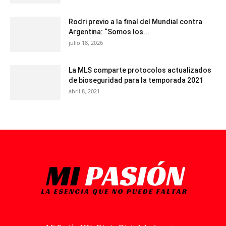
Rodri previo a la final del Mundial contra
Argentina: “Somos los...
julio 18, 2026
La MLS comparte protocolos actualizados
de bioseguridad para la temporada 2021
abril 8, 2021