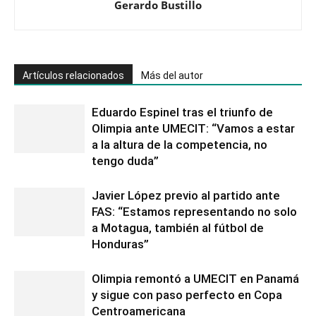
Gerardo Bustillo
Artículos relacionados
Más del autor
Eduardo Espinel tras el triunfo de
Olimpia ante UMECIT: “Vamos a estar
a la altura de la competencia, no
tengo duda”
Javier López previo al partido ante
FAS: “Estamos representando no solo
a Motagua, también al fútbol de
Honduras”
Olimpia remontó a UMECIT en Panamá
y sigue con paso perfecto en Copa
Centroamericana