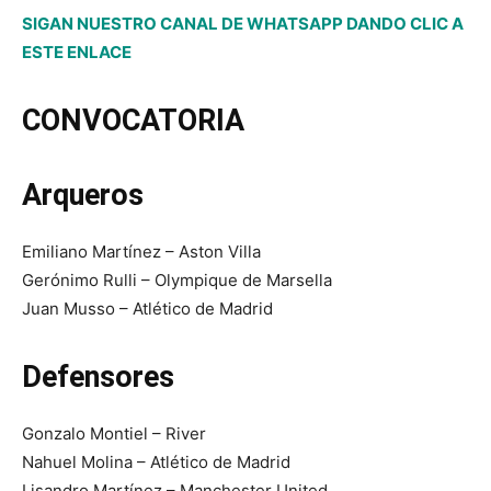
SIGAN NUESTRO CANAL DE WHATSAPP DANDO CLIC A
ESTE ENLACE
CONVOCATORIA
Arqueros
Emiliano Martínez – Aston Villa
Gerónimo Rulli – Olympique de Marsella
Juan Musso – Atlético de Madrid
Defensores
Gonzalo Montiel – River
Nahuel Molina – Atlético de Madrid
Lisandro Martínez – Manchester United