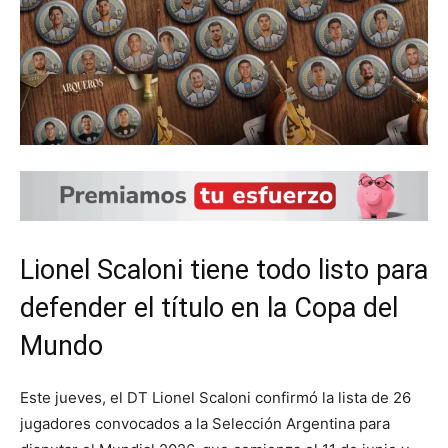
Lionel Scaloni tiene todo listo para
defender el título en la Copa del
Mundo
Este jueves, el DT Lionel Scaloni confirmó la lista de 26
jugadores convocados a la Selección Argentina para