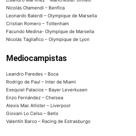
Nicolás Otamendi – Benfica
Leonardo Balerdi – Olympique de Marsella
Cristian Romero – Tottenham
Facundo Medina- Olympique de Marsella
Nicolás Tagliafico – Olympique de Lyon
Mediocampistas
Leandro Paredes – Boca
Rodrigo de Paul – Inter de Miami
Exequiel Palacios – Bayer Leverkusen
Enzo Fernández – Chelsea
Alexis Mac Allister – Liverpool
Giovani Lo Celso – Betis
Valentín Barco – Racing de Estrasburgo