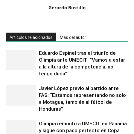
Gerardo Bustillo
Artículos relacionados
Más del autor
Eduardo Espinel tras el triunfo de
Olimpia ante UMECIT: “Vamos a estar
a la altura de la competencia, no
tengo duda”
Javier López previo al partido ante
FAS: “Estamos representando no solo
a Motagua, también al fútbol de
Honduras”
Olimpia remontó a UMECIT en Panamá
y sigue con paso perfecto en Copa