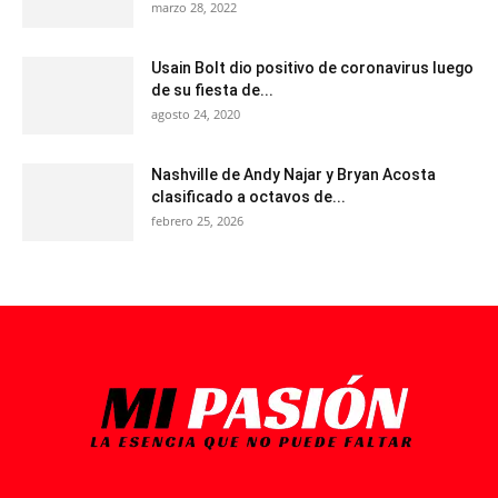
marzo 28, 2022
Usain Bolt dio positivo de coronavirus luego
de su fiesta de...
agosto 24, 2020
Nashville de Andy Najar y Bryan Acosta
clasificado a octavos de...
febrero 25, 2026