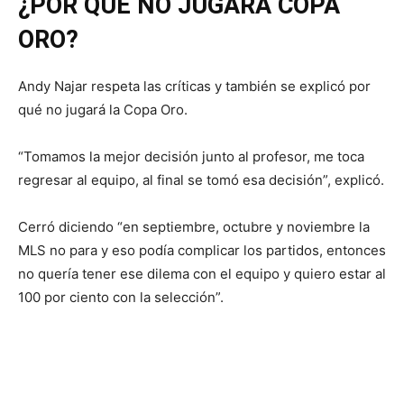
¿POR QUÉ NO JUGARÁ COPA
ORO?
Andy Najar respeta las críticas y también se explicó por
qué no jugará la Copa Oro.
“Tomamos la mejor decisión junto al profesor, me toca
regresar al equipo, al final se tomó esa decisión”, explicó.
Cerró diciendo “en septiembre, octubre y noviembre la
MLS no para y eso podía complicar los partidos, entonces
no quería tener ese dilema con el equipo y quiero estar al
100 por ciento con la selección”.