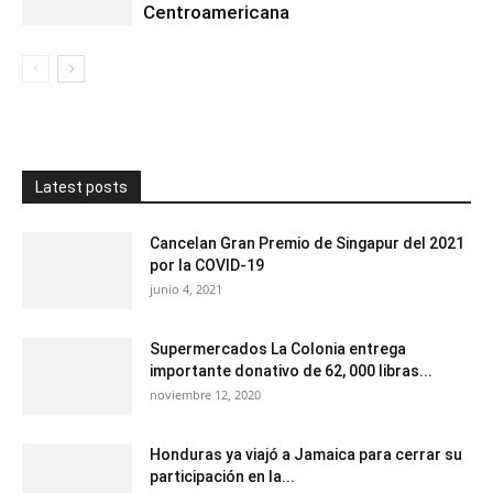
Centroamericana
Latest posts
Cancelan Gran Premio de Singapur del 2021
por la COVID-19
junio 4, 2021
Supermercados La Colonia entrega
importante donativo de 62, 000 libras...
noviembre 12, 2020
Honduras ya viajó a Jamaica para cerrar su
participación en la...