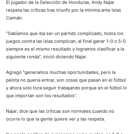
El jugador de la Selección de Honduras, Andy Najar
respeta las críticas tras triunfo por la mínima ante Islas
Caimán.
“Sabíamos que iba ser un partido complicado, todos los
juegos contra las islas complican, al final ganar 1-0 o 5-0
siempre es el mismo resultado y logramos clasificar a la
siguiente ronda”, inició diciendo Najar.
Agregó “generamos muchas oportunidades, pero la
pelota no quería entrar, son cosas que pasan en el fútbol
y ahora solo toca seguir trabajando porque en el fútbol lo
que importan son los resultados”.
Najar, dice que las críticas son normales cuando no
ocurre lo que la gente quiere ver y las respeta.