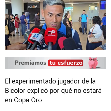
El experimentado jugador de la
Bicolor explicó por qué no estará
en Copa Oro