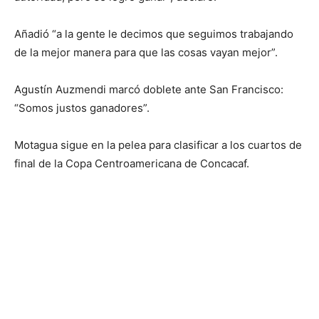
Añadió “a la gente le decimos que seguimos trabajando
de la mejor manera para que las cosas vayan mejor”.
Agustín Auzmendi marcó doblete ante San Francisco:
“Somos justos ganadores”.
Motagua sigue en la pelea para clasificar a los cuartos de
final de la Copa Centroamericana de Concacaf.