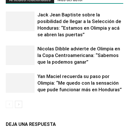
Jack Jean Baptiste sobre la
posibilidad de llegar a la Selección de
Honduras: “Estamos en Olimpia y acá
se abren las puertas”
Nicolas Dibble advierte de Olimpia en
la Copa Centroamericana: “Sabemos
que la podemos ganar”
Yan Maciel recuerda su paso por
Olimpia: “Me quedo con la sensación
que pude funcionar más en Honduras”
DEJA UNA RESPUESTA