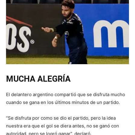
MUCHA ALEGRÍA
El delantero argentino compartió que se disfruta mucho
cuando se gana en los últimos minutos de un partido.
“Se disfruta por como se dio el partido, pero la idea
nuestra era que el gol se diera antes, no se ganó con
autoridad, pero se logró ganar”, declaró.