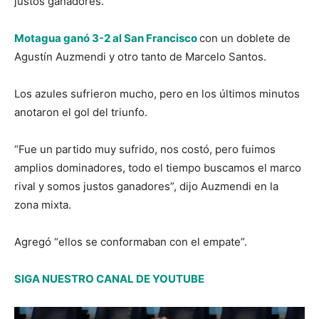
justos ganadores.
Motagua ganó 3-2 al San Francisco
con un doblete de
Agustín Auzmendi y otro tanto de Marcelo Santos.
Los azules sufrieron mucho, pero en los últimos minutos
anotaron el gol del triunfo.
“Fue un partido muy sufrido, nos costó, pero fuimos
amplios dominadores, todo el tiempo buscamos el marco
rival y somos justos ganadores”, dijo Auzmendi en la
zona mixta.
Agregó “ellos se conformaban con el empate”.
SIGA NUESTRO CANAL DE YOUTUBE