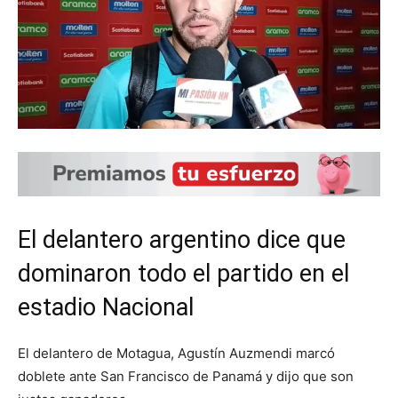
El delantero argentino dice que
dominaron todo el partido en el
estadio Nacional
El delantero de Motagua, Agustín Auzmendi marcó
doblete ante San Francisco de Panamá y dijo que son