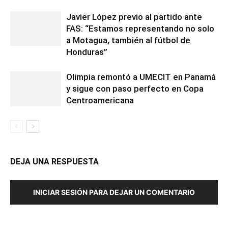
Javier López previo al partido ante
FAS: “Estamos representando no solo
a Motagua, también al fútbol de
Honduras”
Olimpia remontó a UMECIT en Panamá
y sigue con paso perfecto en Copa
Centroamericana
DEJA UNA RESPUESTA
INICIAR SESIÓN PARA DEJAR UN COMENTARIO