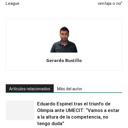
League
ventaja o no”
Gerardo Bustillo
Artículos relacionados
Más del autor
Eduardo Espinel tras el triunfo de
Olimpia ante UMECIT: “Vamos a estar
a la altura de la competencia, no
tengo duda”