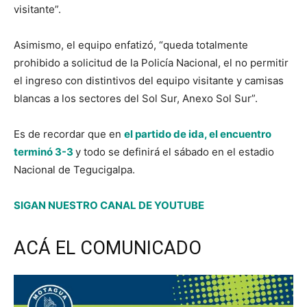
visitante”.
Asimismo, el equipo enfatizó, “queda totalmente
prohibido a solicitud de la Policía Nacional, el no permitir
el ingreso con distintivos del equipo visitante y camisas
blancas a los sectores del Sol Sur, Anexo Sol Sur”.
Es de recordar que en
el partido de ida, el encuentro
terminó 3-3
y todo se definirá el sábado en el estadio
Nacional de Tegucigalpa.
SIGAN NUESTRO CANAL DE YOUTUBE
ACÁ EL COMUNICADO