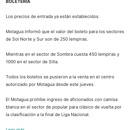
BOLETERÍA
Los precios de entrada ya están establecidos.
Motagua informó que el valor del boleto para los sectores
de Sol Norte y Sur son de 250 lempiras.
Mientras en el sector de Sombra cuesta 450 lempiras y
1000 en el sector de Silla.
Todos los boletos se pusieron a la venta en el centro
autorizado por Motagua desde este jueves.
El Motagua prohíbe ingreso de aficionados con camisa
blanca en el sector de popular para clásico de vuelta por
la clasificación a la final de Liga Nacional.
:
Leer más