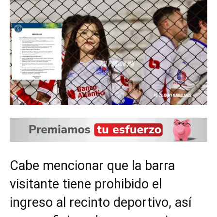
Cabe mencionar que la barra
visitante tiene prohibido el
ingreso al recinto deportivo, así