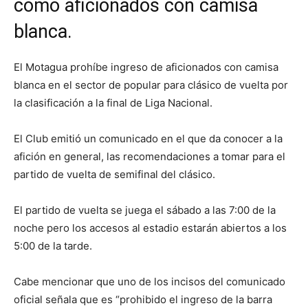
como aficionados con camisa
blanca.
El Motagua prohíbe ingreso de aficionados con camisa
blanca en el sector de popular para clásico de vuelta por
la clasificación a la final de Liga Nacional.
El Club emitió un comunicado en el que da conocer a la
afición en general, las recomendaciones a tomar para el
partido de vuelta de semifinal del clásico.
El partido de vuelta se juega el sábado a las 7:00 de la
noche pero los accesos al estadio estarán abiertos a los
5:00 de la tarde.
Cabe mencionar que uno de los incisos del comunicado
oficial señala que es “prohibido el ingreso de la barra