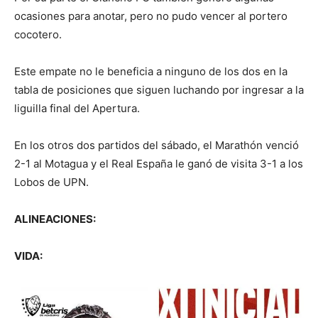
ocasiones para anotar, pero no pudo vencer al portero
cocotero.
Este empate no le beneficia a ninguno de los dos en la
tabla de posiciones que siguen luchando por ingresar a la
liguilla final del Apertura.
En los otros dos partidos del sábado, el Marathón venció
2-1 al Motagua y el Real España le ganó de visita 3-1 a los
Lobos de UPN.
ALINEACIONES:
VIDA: