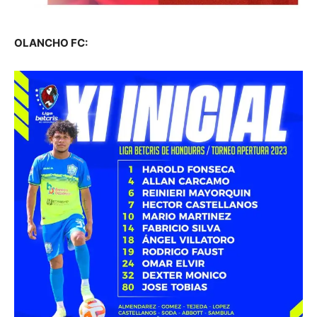
OLANCHO FC: