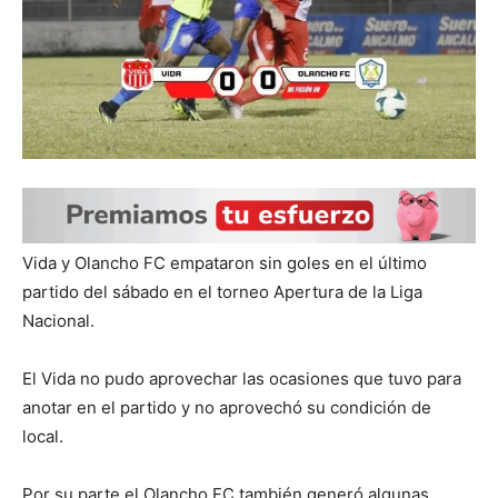
Vida y Olancho FC empataron sin goles en el último
partido del sábado en el torneo Apertura de la Liga
Nacional.
El Vida no pudo aprovechar las ocasiones que tuvo para
anotar en el partido y no aprovechó su condición de
local.
Por su parte el Olancho FC también generó algunas