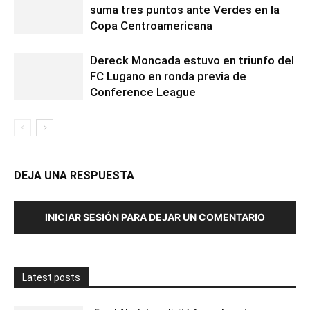
suma tres puntos ante Verdes en la
Copa Centroamericana
Dereck Moncada estuvo en triunfo del
FC Lugano en ronda previa de
Conference League
DEJA UNA RESPUESTA
INICIAR SESIÓN PARA DEJAR UN COMENTARIO
Latest posts