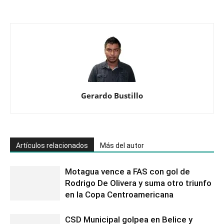
Gerardo Bustillo
Artículos relacionados
Más del autor
Motagua vence a FAS con gol de
Rodrigo De Olivera y suma otro triunfo
en la Copa Centroamericana
CSD Municipal golpea en Belice y