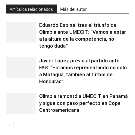
Artículos relacionados
Más del autor
Eduardo Espinel tras el triunfo de
Olimpia ante UMECIT: “Vamos a estar
a la altura de la competencia, no
tengo duda”
Javier López previo al partido ante
FAS: “Estamos representando no solo
a Motagua, también al fútbol de
Honduras”
Olimpia remontó a UMECIT en Panamá
y sigue con paso perfecto en Copa
Centroamericana