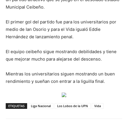
Municipal Ceibeño.
El primer gol del partido fue para los universitarios por
medio de Ian Osorio y para el Vida igualó Eddie
Hernández de lanzamiento penal.
El equipo ceibeño sigue mostrando debilidades y tiene
que mejorar mucho para alejarse del descenso.
Mientras los universitarios siguen mostrando un buen
rendimiento y sueñan con entrar a la liguilla final.
ETIQUETAS
Liga Nacional
Los Lobos de la UPN
Vida