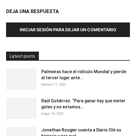
DEJA UNA RESPUESTA
INICIAR SESIÓN PARA DEJAR UN COMENTARIO
Latest posts
Palmeiras hace el ridículo Mundial y pierde
el tercer lugar ante...
febrero 11, 2021
Raúl Gutiérrez: “Para ganar hay que meter
goles y no estamos...
mayo 10, 2021
Jonathan Rougier cuenta a Diario Olé su