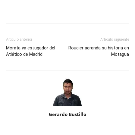
Artículo anterior
Artículo siguiente
Morata ya es jugador del
Rougier agranda su historia en
Atlético de Madrid
Motagua
Gerardo Bustillo