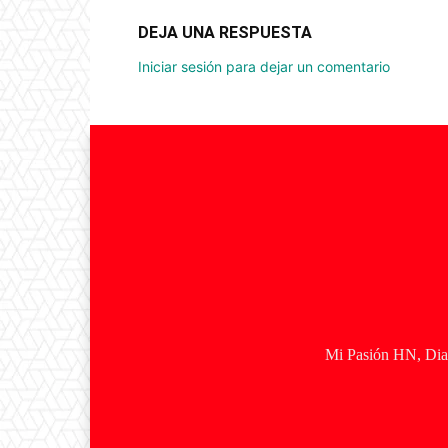
DEJA UNA RESPUESTA
Iniciar sesión para dejar un comentario
Mi Pasión HN, Diar