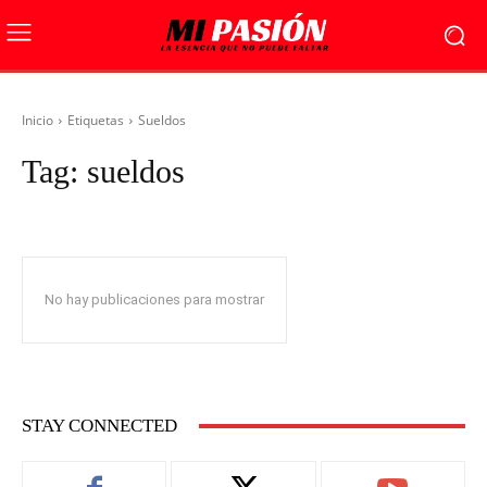
Inicio
Etiquetas
Sueldos
Tag:
sueldos
No hay publicaciones para mostrar
STAY CONNECTED