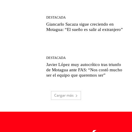
DESTACADA
Giancarlo Sacaza sigue creciendo en
Motagua: “El sueño es salir al extranjero”
DESTACADA
Javier López muy autocrítico tras triunfo
de Motagua ante FAS: “Nos costó mucho
ser el equipo que queremos ser”
Cargar más