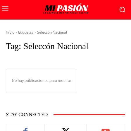
Inicio
Etiquetas
Seleccón Nacional
Tag:
Seleccón Nacional
No hay publicaciones para mostrar
STAY CONNECTED