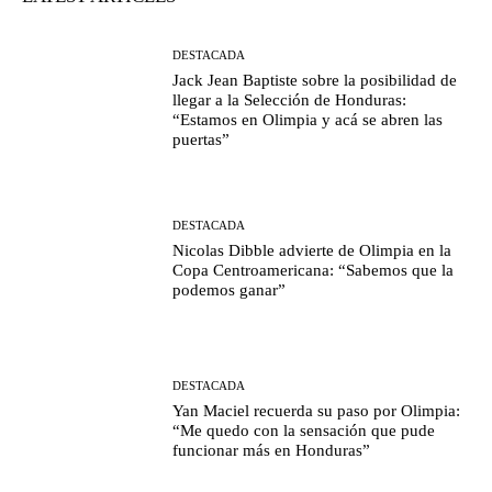
DESTACADA
Jack Jean Baptiste sobre la posibilidad de
llegar a la Selección de Honduras:
“Estamos en Olimpia y acá se abren las
puertas”
DESTACADA
Nicolas Dibble advierte de Olimpia en la
Copa Centroamericana: “Sabemos que la
podemos ganar”
DESTACADA
Yan Maciel recuerda su paso por Olimpia:
“Me quedo con la sensación que pude
funcionar más en Honduras”