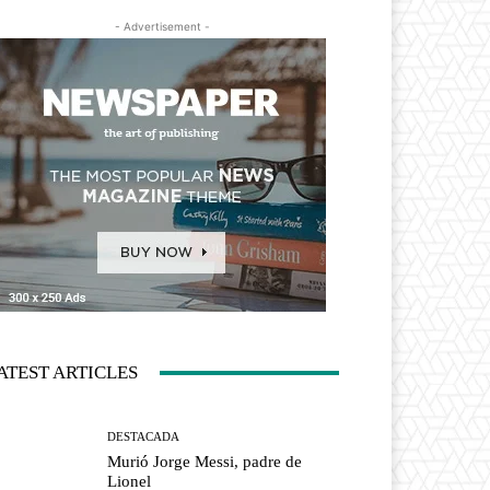
- Advertisement -
ATEST ARTICLES
DESTACADA
Murió Jorge Messi, padre de
Lionel