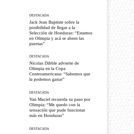
DESTACADA
Jack Jean Baptiste sobre la
posibilidad de llegar a la
Selección de Honduras: “Estamos
en Olimpia y acá se abren las
puertas”
DESTACADA
Nicolas Dibble advierte de
Olimpia en la Copa
Centroamericana: “Sabemos que
la podemos ganar”
DESTACADA
Yan Maciel recuerda su paso por
Olimpia: “Me quedo con la
sensación que pude funcionar
más en Honduras”
DESTACADA