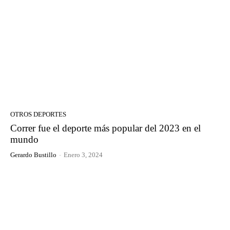
OTROS DEPORTES
Correr fue el deporte más popular del 2023 en el
mundo
Gerardo Bustillo
-
Enero 3, 2024