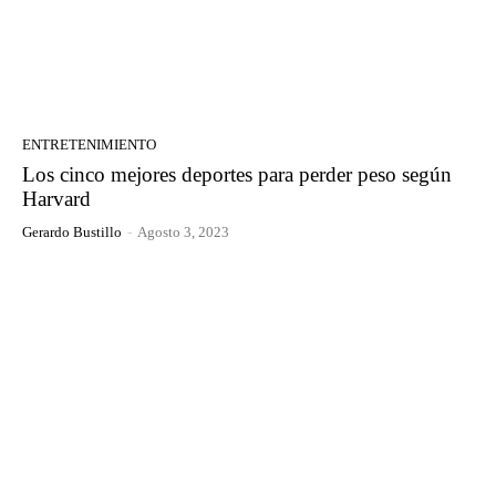
ENTRETENIMIENTO
Los cinco mejores deportes para perder peso según
Harvard
Gerardo Bustillo
-
Agosto 3, 2023