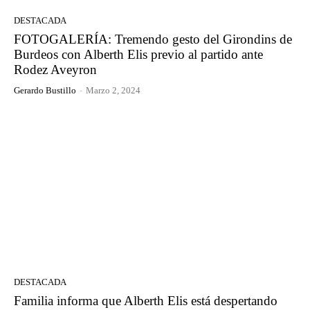
DESTACADA
FOTOGALERÍA: Tremendo gesto del Girondins de
Burdeos con Alberth Elis previo al partido ante
Rodez Aveyron
Gerardo Bustillo
-
Marzo 2, 2024
DESTACADA
Familia informa que Alberth Elis está despertando