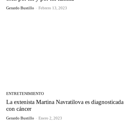
Gerardo Bustillo
-
Febrero 13, 2023
ENTRETENIMIENTO
La extenista Martina Navratilova es diagnosticada
con cáncer
Gerardo Bustillo
-
Enero 2, 2023