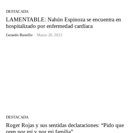
DESTACADA
LAMENTABLE: Nahún Espinoza se encuentra en
hospitalizado por enfermedad cardíaca
Gerardo Bustillo
-
Marzo 26, 2023
DESTACADA
Roger Rojas y sus sentidas declaraciones: “Pido que
oren por mí y por mi familia”