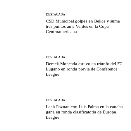
DESTACADA
CSD Municipal golpea en Belice y suma
tres puntos ante Verdes en la Copa
Centroamericana
DESTACADA
Dereck Moncada estuvo en triunfo del FC
Lugano en ronda previa de Conference
League
DESTACADA
Lech Poznan con Luis Palma en la cancha
gana en ronda clasificatoria de Europa
League