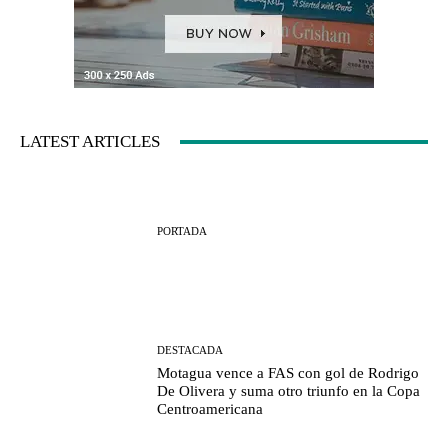
LATEST ARTICLES
PORTADA
DESTACADA
Motagua vence a FAS con gol de Rodrigo
De Olivera y suma otro triunfo en la Copa
Centroamericana