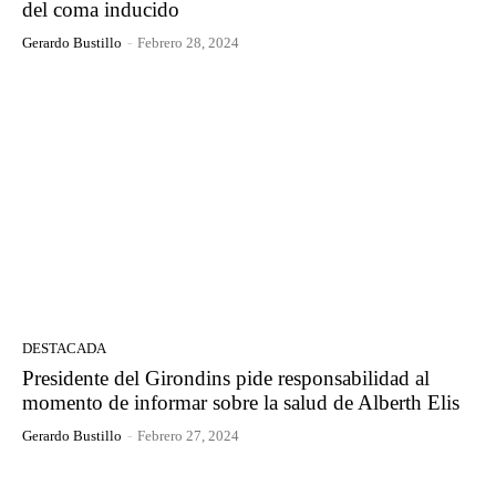
del coma inducido
Gerardo Bustillo
-
Febrero 28, 2024
DESTACADA
Presidente del Girondins pide responsabilidad al
momento de informar sobre la salud de Alberth Elis
Gerardo Bustillo
-
Febrero 27, 2024