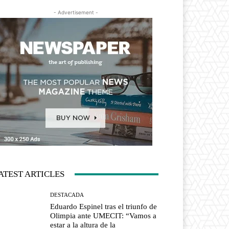
- Advertisement -
ATEST ARTICLES
DESTACADA
Eduardo Espinel tras el triunfo de
Olimpia ante UMECIT: “Vamos a
estar a la altura de la