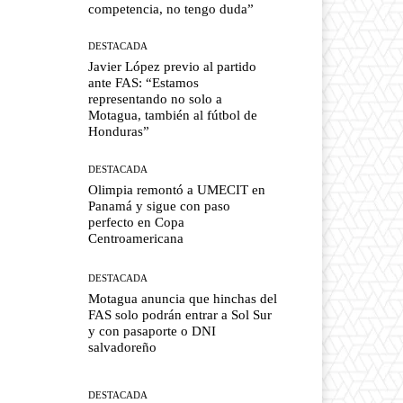
competencia, no tengo duda”
DESTACADA
Javier López previo al partido
ante FAS: “Estamos
representando no solo a
Motagua, también al fútbol de
Honduras”
DESTACADA
Olimpia remontó a UMECIT en
Panamá y sigue con paso
perfecto en Copa
Centroamericana
DESTACADA
Motagua anuncia que hinchas del
FAS solo podrán entrar a Sol Sur
y con pasaporte o DNI
salvadoreño
DESTACADA