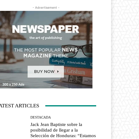
- Advertisement -
ATEST ARTICLES
DESTACADA
Jack Jean Baptiste sobre la
posibilidad de llegar a la
Selección de Honduras: “Estamos