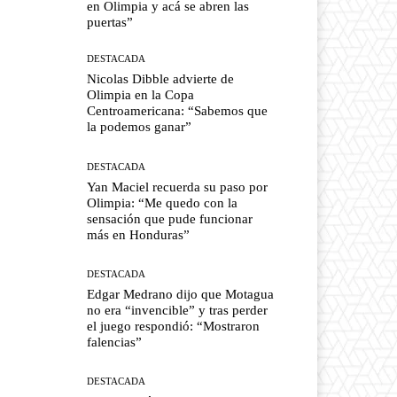
en Olimpia y acá se abren las
puertas”
DESTACADA
Nicolas Dibble advierte de
Olimpia en la Copa
Centroamericana: “Sabemos que
la podemos ganar”
DESTACADA
Yan Maciel recuerda su paso por
Olimpia: “Me quedo con la
sensación que pude funcionar
más en Honduras”
DESTACADA
Edgar Medrano dijo que Motagua
no era “invencible” y tras perder
el juego respondió: “Mostraron
falencias”
DESTACADA