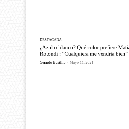
DESTACADA
¿Azul o blanco? Qué color prefiere Matí
Rotondi : “Cualquiera me vendría bien”
Gerardo Bustillo
-
Mayo 11, 2021