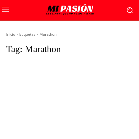
Inicio
Etiquetas
Marathon
Tag:
Marathon