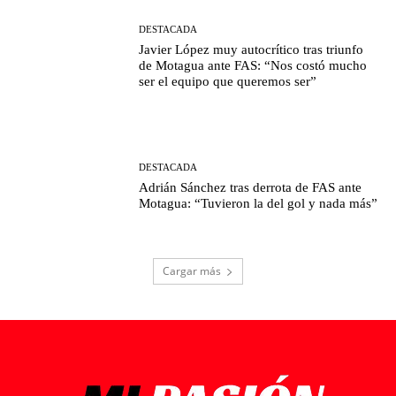
DESTACADA
Javier López muy autocrítico tras triunfo
de Motagua ante FAS: “Nos costó mucho
ser el equipo que queremos ser”
DESTACADA
Adrián Sánchez tras derrota de FAS ante
Motagua: “Tuvieron la del gol y nada más”
Cargar más