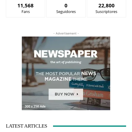
11,568
0
22,800
Fans
Seguidores
Suscriptores
- Advertisement -
LATEST ARTICLES