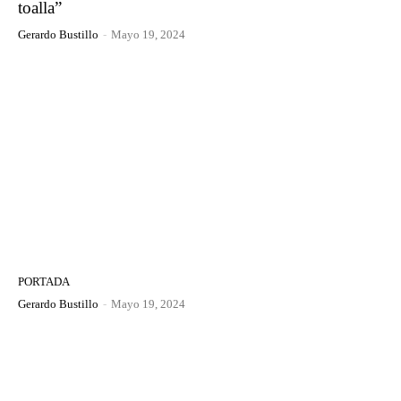
toalla”
Gerardo Bustillo
-
Mayo 19, 2024
PORTADA
Gerardo Bustillo
-
Mayo 19, 2024