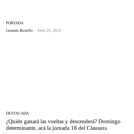
PORTADA
Gerardo Bustillo
-
Abril 29, 2024
DESTACADA
¿Quién ganará las vueltas y descenderá? Domingo
determinante, acá la jornada 18 del Clausura