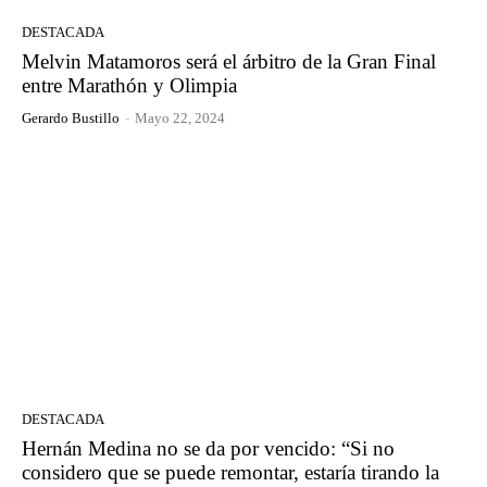
DESTACADA
Melvin Matamoros será el árbitro de la Gran Final
entre Marathón y Olimpia
Gerardo Bustillo
-
Mayo 22, 2024
DESTACADA
Hernán Medina no se da por vencido: “Si no
considero que se puede remontar, estaría tirando la