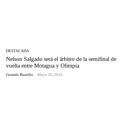
DESTACADA
Nelson Salgado será el árbitro de la semifinal de
vuelta entre Motagua y Olimpia
Gerardo Bustillo
-
Mayo 10, 2024