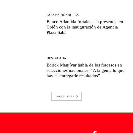
PASA EN HONDURAS
Banco Atlántida fortalece su presencia en
Colón con la inauguración de Agencia
Plaza Sabá
DESTACADA
Edrick Menjívar habla de los fracasos en
selecciones nacionales: “A la gente lo que
hay es entregarle resultados”
Cargar más