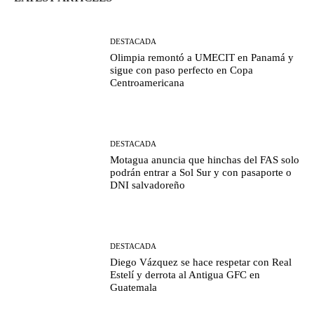
DESTACADA
Olimpia remontó a UMECIT en Panamá y
sigue con paso perfecto en Copa
Centroamericana
DESTACADA
Motagua anuncia que hinchas del FAS solo
podrán entrar a Sol Sur y con pasaporte o
DNI salvadoreño
DESTACADA
Diego Vázquez se hace respetar con Real
Estelí y derrota al Antigua GFC en
Guatemala