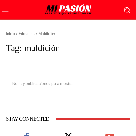
Inicio
Etiquetas
Maldición
Tag:
maldición
No hay publicaciones para mostrar
STAY CONNECTED