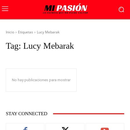
Inicio
Etiquetas
Lucy Mebarak
Tag:
Lucy Mebarak
No hay publicaciones para mostrar
STAY CONNECTED