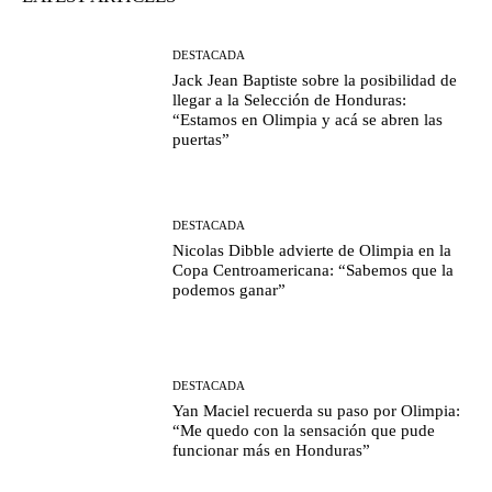
DESTACADA
Jack Jean Baptiste sobre la posibilidad de
llegar a la Selección de Honduras:
“Estamos en Olimpia y acá se abren las
puertas”
DESTACADA
Nicolas Dibble advierte de Olimpia en la
Copa Centroamericana: “Sabemos que la
podemos ganar”
DESTACADA
Yan Maciel recuerda su paso por Olimpia:
“Me quedo con la sensación que pude
funcionar más en Honduras”