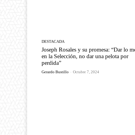
DESTACADA
Joseph Rosales y su promesa: “Dar lo m
en la Selección, no dar una pelota por
perdida”
Gerardo Bustillo
-
Octubre 7, 2024