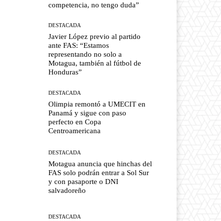
competencia, no tengo duda”
DESTACADA
Javier López previo al partido
ante FAS: “Estamos
representando no solo a
Motagua, también al fútbol de
Honduras”
DESTACADA
Olimpia remontó a UMECIT en
Panamá y sigue con paso
perfecto en Copa
Centroamericana
DESTACADA
Motagua anuncia que hinchas del
FAS solo podrán entrar a Sol Sur
y con pasaporte o DNI
salvadoreño
DESTACADA