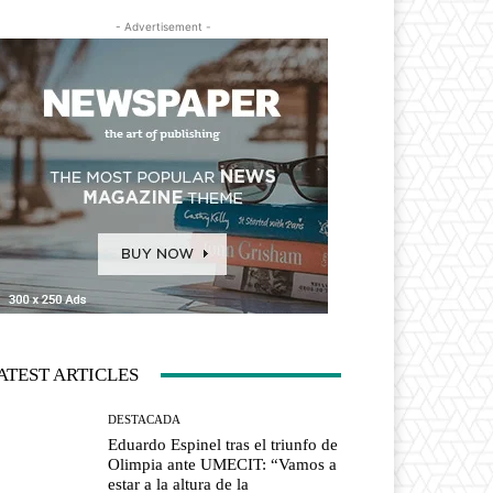
- Advertisement -
ATEST ARTICLES
DESTACADA
Eduardo Espinel tras el triunfo de
Olimpia ante UMECIT: “Vamos a
estar a la altura de la