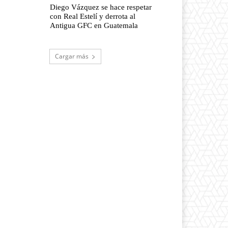
Diego Vázquez se hace respetar
con Real Estelí y derrota al
Antigua GFC en Guatemala
Cargar más