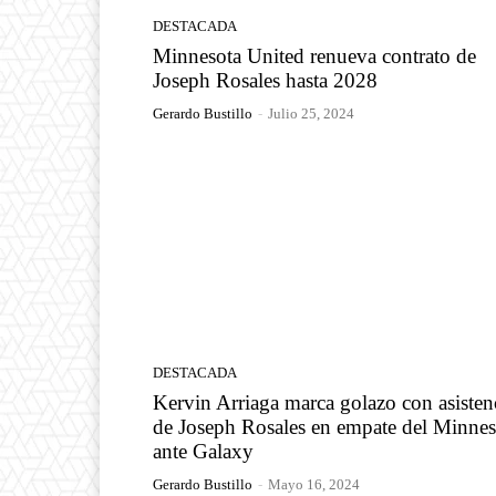
DESTACADA
Minnesota United renueva contrato de
Joseph Rosales hasta 2028
Gerardo Bustillo
-
Julio 25, 2024
DESTACADA
Kervin Arriaga marca golazo con asisten
de Joseph Rosales en empate del Minnes
ante Galaxy
Gerardo Bustillo
-
Mayo 16, 2024