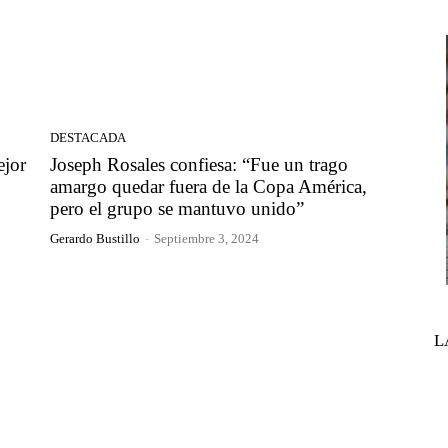
DESTACADA
ejor
Joseph Rosales confiesa: “Fue un trago
amargo quedar fuera de la Copa América,
pero el grupo se mantuvo unido”
Gerardo Bustillo
-
Septiembre 3, 2024
L