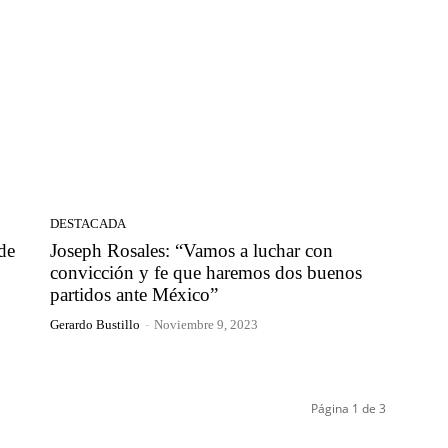
DESTACADA
de
Joseph Rosales: “Vamos a luchar con
convicción y fe que haremos dos buenos
partidos ante México”
Gerardo Bustillo
-
Noviembre 9, 2023
Página 1 de 3