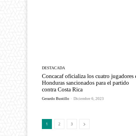
DESTACADA
Concacaf oficializa los cuatro jugadores 
Honduras sancionados para el partido
contra Costa Rica
Gerardo Bustillo
-
Diciembre 6, 2023
1
2
3