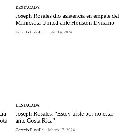
DESTACADA
Joseph Rosales dio asistencia en empate del
Minnesota United ante Houston Dynamo
Gerardo Bustillo
-
Julio 14, 2024
DESTACADA
cia
Joseph Rosales: “Estoy triste por no estar
ota
ante Costa Rica”
Gerardo Bustillo
-
Marzo 17, 2024