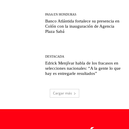
PASA EN HONDURAS
Banco Atlántida fortalece su presencia en
Colón con la inauguración de Agencia
Plaza Sabá
DESTACADA
Edrick Menjívar habla de los fracasos en
selecciones nacionales: “A la gente lo que
hay es entregarle resultados”
Cargar más