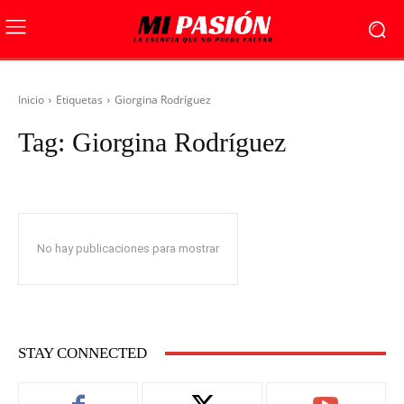
Inicio
Etiquetas
Giorgina Rodríguez
Tag:
Giorgina Rodríguez
No hay publicaciones para mostrar
STAY CONNECTED