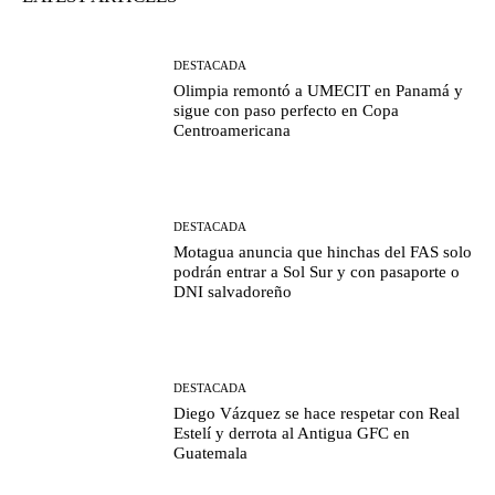
DESTACADA
Olimpia remontó a UMECIT en Panamá y
sigue con paso perfecto en Copa
Centroamericana
DESTACADA
Motagua anuncia que hinchas del FAS solo
podrán entrar a Sol Sur y con pasaporte o
DNI salvadoreño
DESTACADA
Diego Vázquez se hace respetar con Real
Estelí y derrota al Antigua GFC en
Guatemala