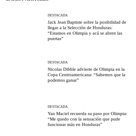
DESTACADA
Jack Jean Baptiste sobre la posibilidad de
llegar a la Selección de Honduras:
“Estamos en Olimpia y acá se abren las
puertas”
DESTACADA
Nicolas Dibble advierte de Olimpia en la
Copa Centroamericana: “Sabemos que la
podemos ganar”
DESTACADA
Yan Maciel recuerda su paso por Olimpia:
“Me quedo con la sensación que pude
funcionar más en Honduras”