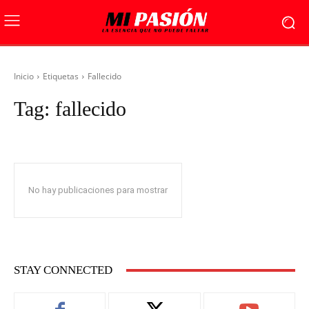
Inicio
Etiquetas
Fallecido
Tag:
fallecido
No hay publicaciones para mostrar
STAY CONNECTED