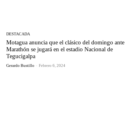
DESTACADA
Motagua anuncia que el clásico del domingo ante
Marathón se jugará en el estadio Nacional de
Tegucigalpa
Gerardo Bustillo
-
Febrero 6, 2024