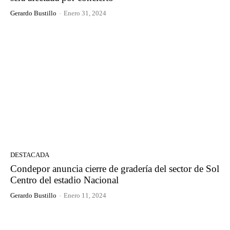
Gerardo Bustillo
-
Enero 31, 2024
DESTACADA
Condepor anuncia cierre de gradería del sector de Sol
Centro del estadio Nacional
Gerardo Bustillo
-
Enero 11, 2024