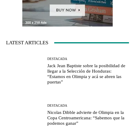
LATEST ARTICLES
DESTACADA
Jack Jean Baptiste sobre la posibilidad de
llegar a la Selección de Honduras:
“Estamos en Olimpia y acá se abren las
puertas”
DESTACADA
Nicolas Dibble advierte de Olimpia en la
Copa Centroamericana: “Sabemos que la
podemos ganar”