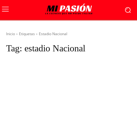
Inicio
Etiquetas
Estadio Nacional
Tag:
estadio Nacional