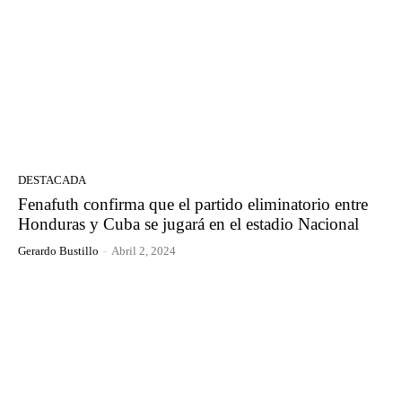
DESTACADA
Fenafuth confirma que el partido eliminatorio entre
Honduras y Cuba se jugará en el estadio Nacional
Gerardo Bustillo
-
Abril 2, 2024