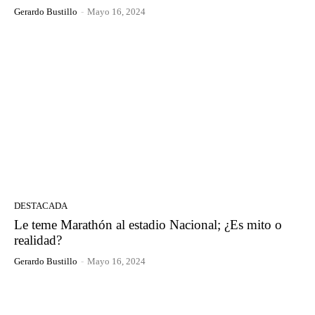
Gerardo Bustillo
-
Mayo 16, 2024
DESTACADA
Le teme Marathón al estadio Nacional; ¿Es mito o
realidad?
Gerardo Bustillo
-
Mayo 16, 2024