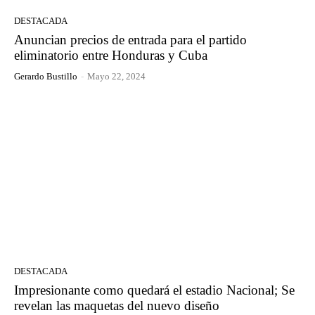
DESTACADA
Anuncian precios de entrada para el partido
eliminatorio entre Honduras y Cuba
Gerardo Bustillo
-
Mayo 22, 2024
DESTACADA
Impresionante como quedará el estadio Nacional; Se
revelan las maquetas del nuevo diseño