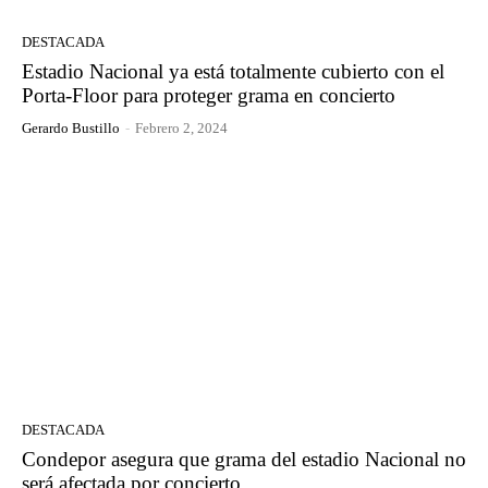
DESTACADA
Estadio Nacional ya está totalmente cubierto con el
Porta-Floor para proteger grama en concierto
Gerardo Bustillo
-
Febrero 2, 2024
DESTACADA
Condepor asegura que grama del estadio Nacional no
será afectada por concierto