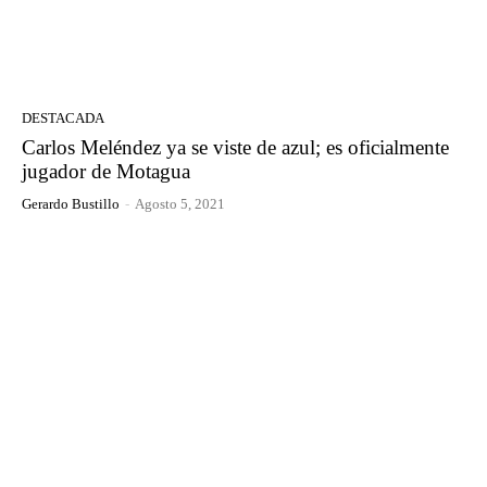
DESTACADA
Carlos Meléndez ya se viste de azul; es oficialmente
jugador de Motagua
Gerardo Bustillo
-
Agosto 5, 2021