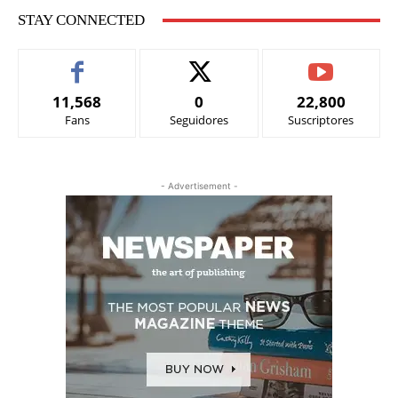
STAY CONNECTED
11,568
0
22,800
Fans
Seguidores
Suscriptores
- Advertisement -