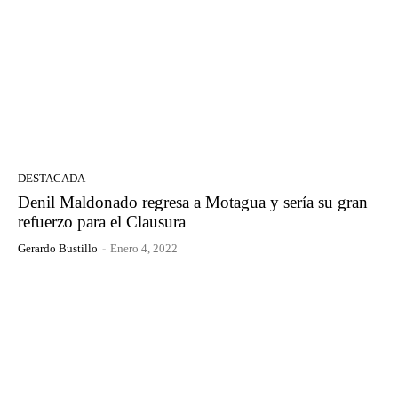
DESTACADA
Denil Maldonado regresa a Motagua y sería su gran
refuerzo para el Clausura
Gerardo Bustillo
-
Enero 4, 2022