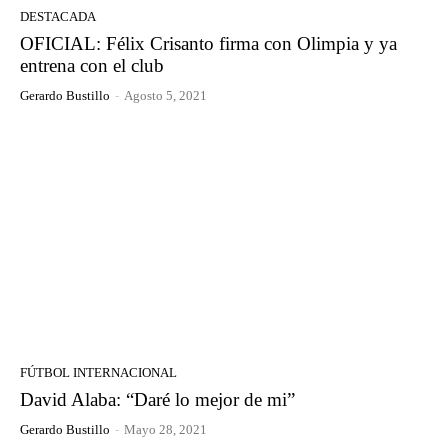
DESTACADA
OFICIAL: Félix Crisanto firma con Olimpia y ya
entrena con el club
Gerardo Bustillo
-
Agosto 5, 2021
FÚTBOL INTERNACIONAL
David Alaba: “Daré lo mejor de mi”
Gerardo Bustillo
-
Mayo 28, 2021