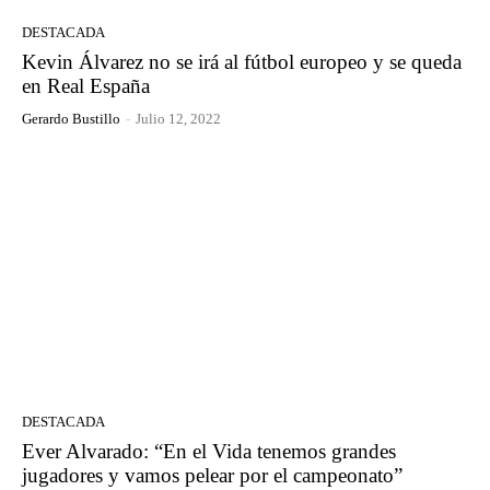
DESTACADA
Kevin Álvarez no se irá al fútbol europeo y se queda
en Real España
Gerardo Bustillo
-
Julio 12, 2022
DESTACADA
Ever Alvarado: “En el Vida tenemos grandes
jugadores y vamos pelear por el campeonato”