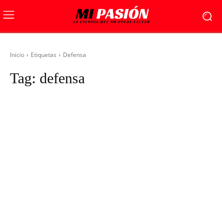
Inicio
Etiquetas
Defensa
Tag:
defensa