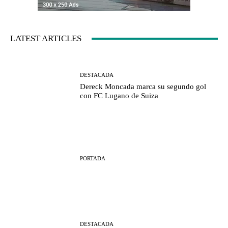
LATEST ARTICLES
DESTACADA
Dereck Moncada marca su segundo gol
con FC Lugano de Suiza
PORTADA
DESTACADA