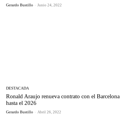
Gerardo Bustillo
-
Junio 24, 2022
DESTACADA
Ronald Araujo renueva contrato con el Barcelona
hasta el 2026
Gerardo Bustillo
-
Abril 26, 2022