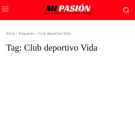
Inicio
Etiquetas
Club deportivo Vida
Tag:
Club deportivo Vida