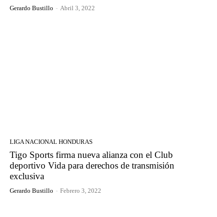
Gerardo Bustillo
-
Abril 3, 2022
LIGA NACIONAL HONDURAS
Tigo Sports firma nueva alianza con el Club
deportivo Vida para derechos de transmisión
exclusiva
Gerardo Bustillo
-
Febrero 3, 2022