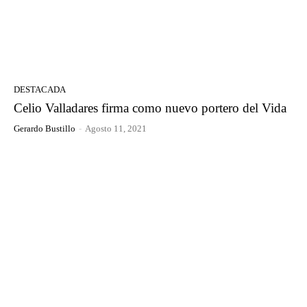
DESTACADA
Celio Valladares firma como nuevo portero del Vida
Gerardo Bustillo
-
Agosto 11, 2021