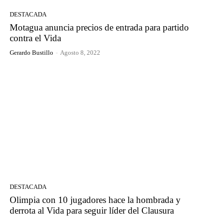
DESTACADA
Motagua anuncia precios de entrada para partido
contra el Vida
Gerardo Bustillo
-
Agosto 8, 2022
DESTACADA
Olimpia con 10 jugadores hace la hombrada y
derrota al Vida para seguir líder del Clausura