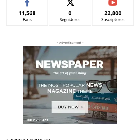
11,568
0
22,800
Fans
Seguidores
Suscriptores
- Advertisement -