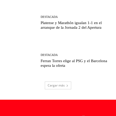
DESTACADA
Platense y Marathón igualan 1-1 en el
arranque de la Jornada 2 del Apertura
DESTACADA
Ferran Torres elige al PSG y el Barcelona
espera la oferta
Cargar más