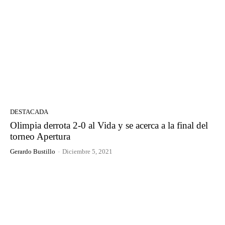
DESTACADA
Olimpia derrota 2-0 al Vida y se acerca a la final del
torneo Apertura
Gerardo Bustillo
-
Diciembre 5, 2021