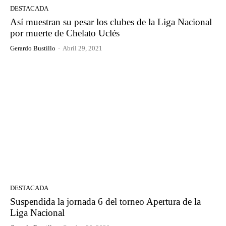
DESTACADA
Así muestran su pesar los clubes de la Liga Nacional
por muerte de Chelato Uclés
Gerardo Bustillo
-
Abril 29, 2021
DESTACADA
Suspendida la jornada 6 del torneo Apertura de la
Liga Nacional