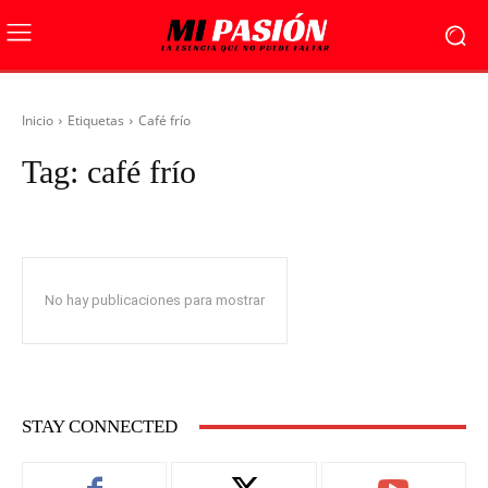
Inicio
Etiquetas
Café frío
Tag:
café frío
No hay publicaciones para mostrar
STAY CONNECTED