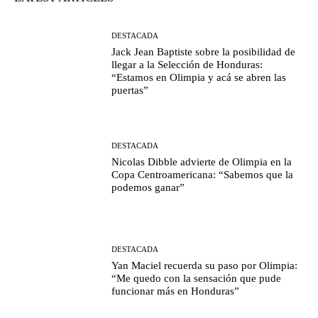
DESTACADA
Jack Jean Baptiste sobre la posibilidad de
llegar a la Selección de Honduras:
“Estamos en Olimpia y acá se abren las
puertas”
DESTACADA
Nicolas Dibble advierte de Olimpia en la
Copa Centroamericana: “Sabemos que la
podemos ganar”
DESTACADA
Yan Maciel recuerda su paso por Olimpia:
“Me quedo con la sensación que pude
funcionar más en Honduras”