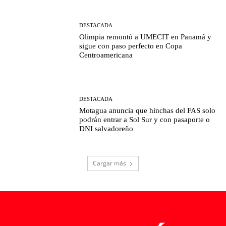
DESTACADA
Olimpia remontó a UMECIT en Panamá y
sigue con paso perfecto en Copa
Centroamericana
DESTACADA
Motagua anuncia que hinchas del FAS solo
podrán entrar a Sol Sur y con pasaporte o
DNI salvadoreño
Cargar más