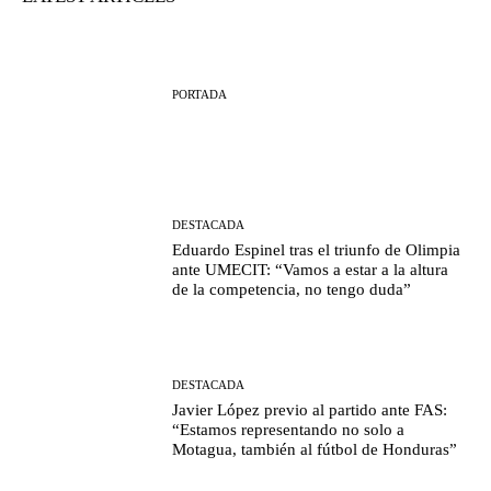
PORTADA
DESTACADA
Eduardo Espinel tras el triunfo de Olimpia
ante UMECIT: “Vamos a estar a la altura
de la competencia, no tengo duda”
DESTACADA
Javier López previo al partido ante FAS:
“Estamos representando no solo a
Motagua, también al fútbol de Honduras”