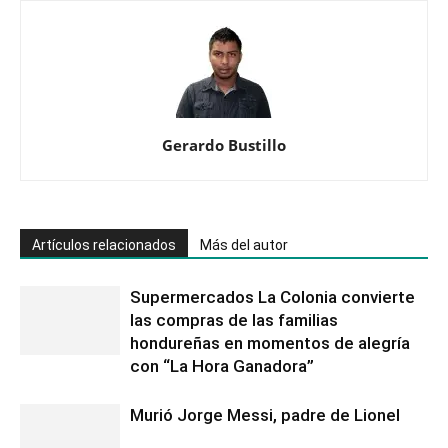
Gerardo Bustillo
Artículos relacionados
Más del autor
Supermercados La Colonia convierte
las compras de las familias
hondureñas en momentos de alegría
con “La Hora Ganadora”
Murió Jorge Messi, padre de Lionel