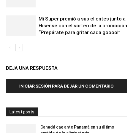
Mi Super premió a sus clientes junto a
Hisense con el sorteo de la promoción
“Prepárate para gritar cada gooool”
DEJA UNA RESPUESTA
INICIAR SESIÓN PARA DEJAR UN COMENTARIO
Latest posts
Canadá cae ante Panamá en su último