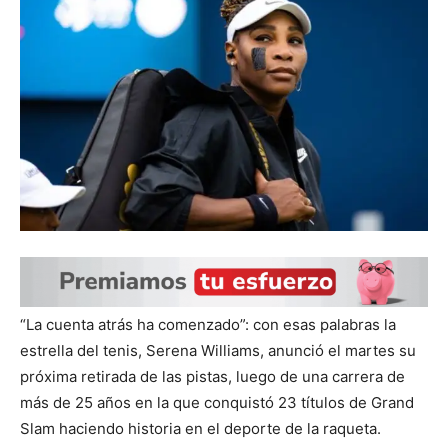
“La cuenta atrás ha comenzado”: con esas palabras la
estrella del tenis, Serena Williams, anunció el martes su
próxima retirada de las pistas, luego de una carrera de
más de 25 años en la que conquistó 23 títulos de Grand
Slam haciendo historia en el deporte de la raqueta.