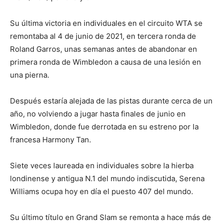
Su última victoria en individuales en el circuito WTA se
remontaba al 4 de junio de 2021, en tercera ronda de
Roland Garros, unas semanas antes de abandonar en
primera ronda de Wimbledon a causa de una lesión en
una pierna.
Después estaría alejada de las pistas durante cerca de un
año, no volviendo a jugar hasta finales de junio en
Wimbledon, donde fue derrotada en su estreno por la
francesa Harmony Tan.
Siete veces laureada en individuales sobre la hierba
londinense y antigua N.1 del mundo indiscutida, Serena
Williams ocupa hoy en día el puesto 407 del mundo.
Su último título en Grand Slam se remonta a hace más de