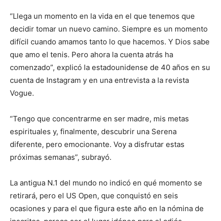
“Llega un momento en la vida en el que tenemos que
decidir tomar un nuevo camino. Siempre es un momento
difícil cuando amamos tanto lo que hacemos. Y Dios sabe
que amo el tenis. Pero ahora la cuenta atrás ha
comenzado”, explicó la estadounidense de 40 años en su
cuenta de Instagram y en una entrevista a la revista
Vogue.
“Tengo que concentrarme en ser madre, mis metas
espirituales y, finalmente, descubrir una Serena
diferente, pero emocionante. Voy a disfrutar estas
próximas semanas”, subrayó.
La antigua N.1 del mundo no indicó en qué momento se
retirará, pero el US Open, que conquistó en seis
ocasiones y para el que figura este año en la nómina de