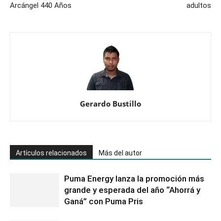
Arcángel 440 Años
adultos
Gerardo Bustillo
Artículos relacionados
Más del autor
Puma Energy lanza la promoción más
grande y esperada del año “Ahorrá y
Ganá” con Puma Pris