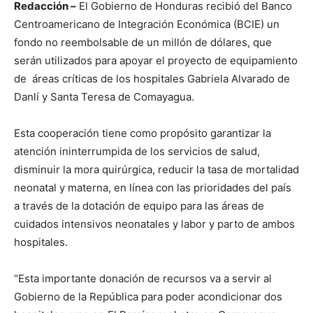
Redacción –
El Gobierno de Honduras recibió del Banco
Centroamericano de Integración Económica (BCIE) un
fondo no reembolsable de un millón de dólares, que
serán utilizados para apoyar el proyecto de equipamiento
de áreas críticas de los hospitales Gabriela Alvarado de
Danlí y Santa Teresa de Comayagua.
Esta cooperación tiene como propósito garantizar la
atención ininterrumpida de los servicios de salud,
disminuir la mora quirúrgica, reducir la tasa de mortalidad
neonatal y materna, en línea con las prioridades del país
a través de la dotación de equipo para las áreas de
cuidados intensivos neonatales y labor y parto de ambos
hospitales.
“Esta importante donación de recursos va a servir al
Gobierno de la República para poder acondicionar dos