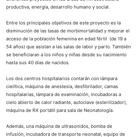
productiva, energía, desarrollo humano y social.
Entre los principales objetivos de este proyecto es la
disminución de las tasas de morbimortalidad y mejorar el
acceso de la población femenina en edad fértil (de 19 a
54 años) que asistan a las salas de labor y parto. También
se beneficiaran a los niños y niñas desde su nacimiento
hasta sus 40 días de nacidos.
Los dos centros hospitalarios contarán con lámpara
cielítica, máquina de anestesia, desfibrilador, camas
hospitalarias, lámpara de examinación, incubadoras a
cielo abierto de calor radiante, autoclave (esterilizador),
máquina de RX portátil para sala de Neonatología.
Además, una máquina de ultrasonidos, bomba de
infusión, incubadora de transporte neonatal, equipo de