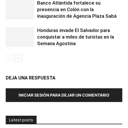
Banco Atlántida fortalece su
presencia en Colón con la
inauguración de Agencia Plaza Sabá
Honduras invade El Salvador para
conquistar a miles de turistas en la
Semana Agostina
DEJA UNA RESPUESTA
INICIAR SESIÓN PARA DEJAR UN COMENTARIO
Latest posts