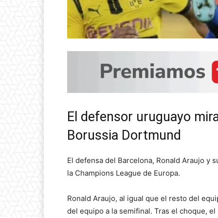
El defensor uruguayo mira 
Borussia Dortmund
El defensa del Barcelona, Ronald Araujo y su 
la Champions League de Europa.
Ronald Araujo, al igual que el resto del eq
del equipo a la semifinal. Tras el choque, 