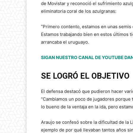
de Movistar y reconoció el sufrimiento azulg
eliminatoria coral de los azulgranas:
“Primero contento, estamos en unas semis 
Estamos trabajando bien en estos últimos ti
arrancaba el uruguayo.
SIGAN NUESTRO CANAL DE YOUTUBE DAN
SE LOGRÓ EL OBJETIVO
El defensa destacó que pudieron hacer vari
“Cambiamos un poco de jugadores porque 
lo bueno de la ventaja en la ida, pero esta
Araujo se confesó sobre la dificultad de la
ejemplo de por qué llevaban tantos años sin 