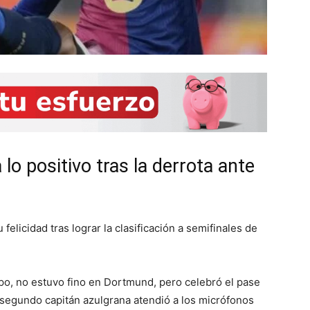
lo positivo tras la derrota ante
felicidad tras lograr la clasificación a semifinales de
uipo, no estuvo fino en Dortmund, pero celebró el pase
el segundo capitán azulgrana atendió a los micrófonos