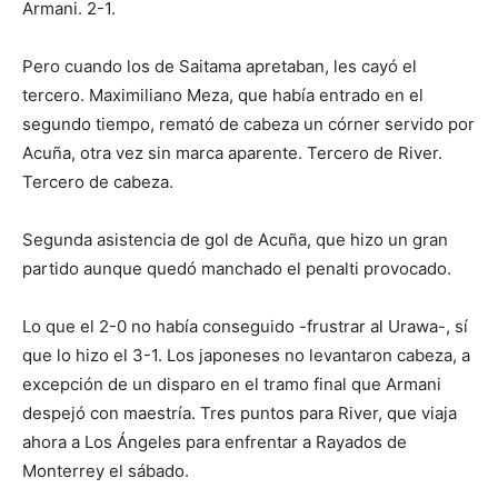
Armani. 2-1.
Pero cuando los de Saitama apretaban, les cayó el
tercero. Maximiliano Meza, que había entrado en el
segundo tiempo, remató de cabeza un córner servido por
Acuña, otra vez sin marca aparente. Tercero de River.
Tercero de cabeza.
Segunda asistencia de gol de Acuña, que hizo un gran
partido aunque quedó manchado el penalti provocado.
Lo que el 2-0 no había conseguido -frustrar al Urawa-, sí
que lo hizo el 3-1. Los japoneses no levantaron cabeza, a
excepción de un disparo en el tramo final que Armani
despejó con maestría. Tres puntos para River, que viaja
ahora a Los Ángeles para enfrentar a Rayados de
Monterrey el sábado.