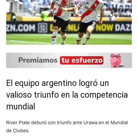
El equipo argentino logró un
valioso triunfo en la competencia
mundial
River Plate debutó con triunfo ante Urawa en el Mundial
de Clubes.