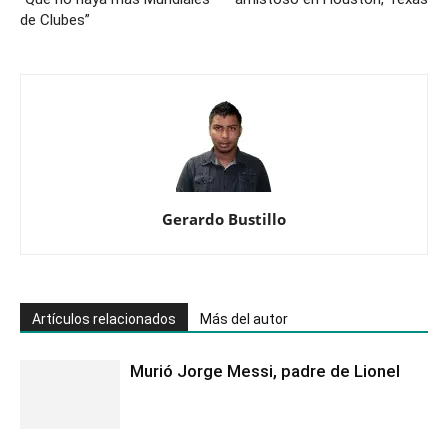
de Clubes”
Gerardo Bustillo
Artículos relacionados
Más del autor
Murió Jorge Messi, padre de Lionel