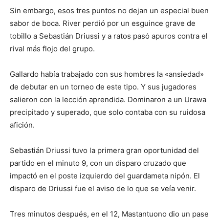
Sin embargo, esos tres puntos no dejan un especial buen
sabor de boca. River perdió por un esguince grave de
tobillo a Sebastián Driussi y a ratos pasó apuros contra el
rival más flojo del grupo.
Gallardo había trabajado con sus hombres la «ansiedad»
de debutar en un torneo de este tipo. Y sus jugadores
salieron con la lección aprendida. Dominaron a un Urawa
precipitado y superado, que solo contaba con su ruidosa
afición.
Sebastián Driussi tuvo la primera gran oportunidad del
partido en el minuto 9, con un disparo cruzado que
impactó en el poste izquierdo del guardameta nipón. El
disparo de Driussi fue el aviso de lo que se veía venir.
Tres minutos después, en el 12, Mastantuono dio un pase