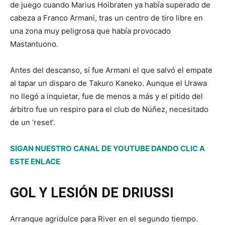
de juego cuando Marius Hoibraten ya había superado de
cabeza a Franco Armani, tras un centro de tiro libre en
una zona muy peligrosa que había provocado
Mastantuono.
Antes del descanso, sí fue Armani el que salvó el empate
al tapar un disparo de Takuro Kaneko. Aunque el Urawa
no llegó a inquietar, fue de menos a más y el pitido del
árbitro fue un respiro para el club de Núñez, necesitado
de un ‘reset’.
SIGAN NUESTRO CANAL DE YOUTUBE DANDO CLIC A
ESTE ENLACE
GOL Y LESIÓN DE DRIUSSI
Arranque agridulce para River en el segundo tiempo.