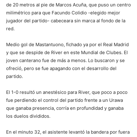
de 20 metros al pie de Marcos Acuña, que puso un centro
milimétrico para que Facundo Colidio -elegido mejor
jugador del partido- cabeceara sin marca al fondo de la
red.
Medio gol de Mastantuono, fichado ya por el Real Madrid
y que se despide de River en este Mundial de Clubes. El
joven canterano fue de más a menos. Lo buscaron y se
ofreció, pero se fue apagando con el desarrollo del
partido.
El 1-0 resultó un anestésico para River, que poco a poco
fue perdiendo el control del partido frente a un Urawa
que ganaba presencia, corría en profundidad y ganaba
los duelos divididos.
En el minuto 32, el asistente levantó la bandera por fuera