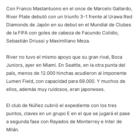
Con Franco Mastantuono en el once de Marcelo Gallardo,
River Plate debutó con un triunfo 3-1 frente al Urawa Red
Diamonds de Japón en su debut en el Mundial de Clubes
de la FIFA con goles de cabeza de Facundo Colidio,
Sebastián Driussi y Maximiliano Meza.
River no tuvo el mismo apoyo que su gran rival, Boca
Juniors, ayer en Miami. En Seattle, en la otra punta del
país, menos de 12.000 hinchas acudieron al imponente
Lumen Field, con capacidad para 69.000. Y muchos de
ellos, además muy ruidosos, eran japoneses.
El club de Núñez cubrió el expediente con los tres
puntos, claves en un grupo E en el que se jugará el pase
a segunda fase con Rayados de Monterrey e Inter de
Milán.