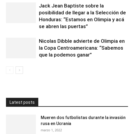
Jack Jean Baptiste sobre la
posibilidad de llegar a la Selección de
Honduras: “Estamos en Olimpia y acá
se abren las puertas”
Nicolas Dibble advierte de Olimpia en
la Copa Centroamericana: “Sabemos
que la podemos ganar”
Latest posts
Mueren dos futbolistas durante la invasión
rusa en Ucrania
marzo 1, 2022