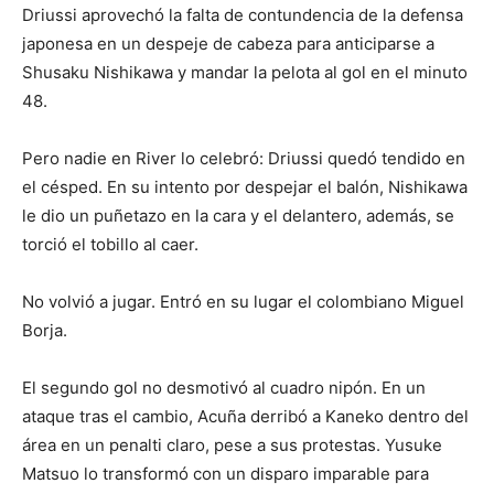
Driussi aprovechó la falta de contundencia de la defensa
japonesa en un despeje de cabeza para anticiparse a
Shusaku Nishikawa y mandar la pelota al gol en el minuto
48.
Pero nadie en River lo celebró: Driussi quedó tendido en
el césped. En su intento por despejar el balón, Nishikawa
le dio un puñetazo en la cara y el delantero, además, se
torció el tobillo al caer.
No volvió a jugar. Entró en su lugar el colombiano Miguel
Borja.
El segundo gol no desmotivó al cuadro nipón. En un
ataque tras el cambio, Acuña derribó a Kaneko dentro del
área en un penalti claro, pese a sus protestas. Yusuke
Matsuo lo transformó con un disparo imparable para