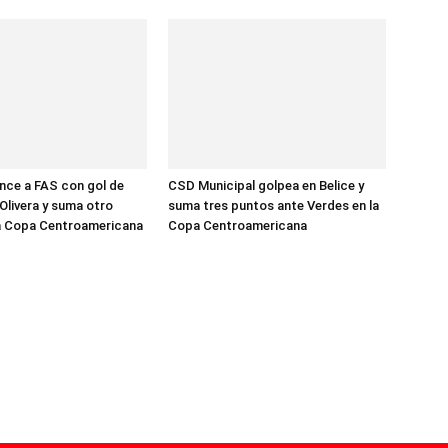
nce a FAS con gol de
CSD Municipal golpea en Belice y
Olivera y suma otro
suma tres puntos ante Verdes en la
la Copa Centroamericana
Copa Centroamericana