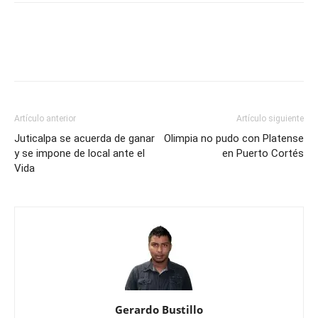
Artículo anterior
Artículo siguiente
Juticalpa se acuerda de ganar
Olimpia no pudo con Platense
y se impone de local ante el
en Puerto Cortés
Vida
Gerardo Bustillo