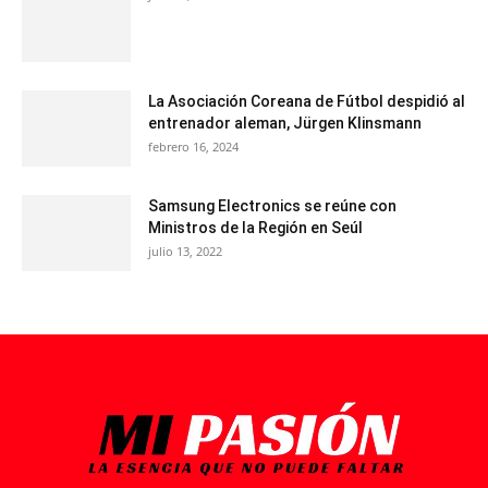
La Asociación Coreana de Fútbol despidió al
entrenador aleman, Jürgen Klinsmann
febrero 16, 2024
Samsung Electronics se reúne con
Ministros de la Región en Seúl
julio 13, 2022