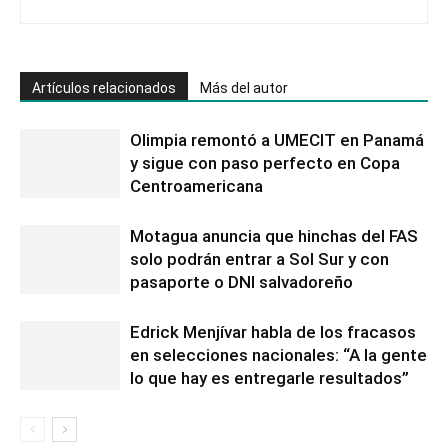
Artículos relacionados
Más del autor
Olimpia remontó a UMECIT en Panamá
y sigue con paso perfecto en Copa
Centroamericana
Motagua anuncia que hinchas del FAS
solo podrán entrar a Sol Sur y con
pasaporte o DNI salvadoreño
Edrick Menjívar habla de los fracasos
en selecciones nacionales: “A la gente
lo que hay es entregarle resultados”