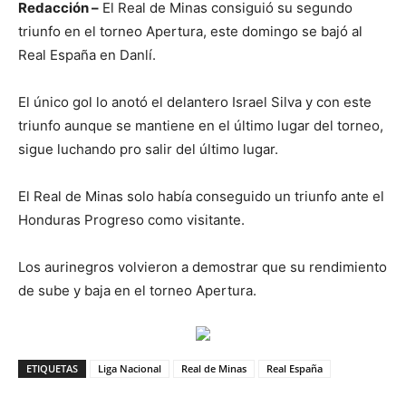
Redacción –
El Real de Minas consiguió su segundo
triunfo en el torneo Apertura, este domingo se bajó al
Real España en Danlí.
El único gol lo anotó el delantero Israel Silva y con este
triunfo aunque se mantiene en el último lugar del torneo,
sigue luchando pro salir del último lugar.
El Real de Minas solo había conseguido un triunfo ante el
Honduras Progreso como visitante.
Los aurinegros volvieron a demostrar que su rendimiento
de sube y baja en el torneo Apertura.
ETIQUETAS
Liga Nacional
Real de Minas
Real España