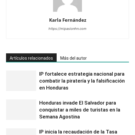
Karla Fernández
https://mipasionhn.com
Artículos relacionados
Más del autor
IP fortalece estrategia nacional para
combatir la piratería y la falsificación
en Honduras
Honduras invade El Salvador para
conquistar a miles de turistas en la
Semana Agostina
IP inicia la recaudación de la Tasa