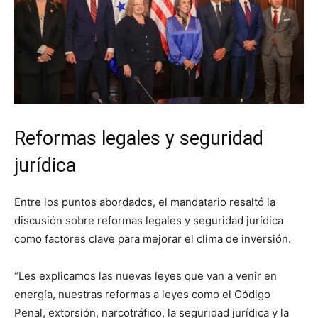
Reformas legales y seguridad
jurídica
Entre los puntos abordados, el mandatario resaltó la
discusión sobre reformas legales y seguridad jurídica
como factores clave para mejorar el clima de inversión.
“Les explicamos las nuevas leyes que van a venir en
energía, nuestras reformas a leyes como el Código
Penal, extorsión, narcotráfico, la seguridad jurídica y la