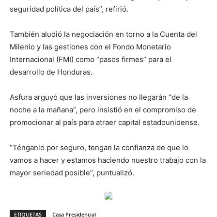
seguridad política del país”, refirió.
También aludió la negociación en torno a la Cuenta del
Milenio y las gestiones con el Fondo Monetario
Internacional (FMI) como “pasos firmes” para el
desarrollo de Honduras.
Asfura arguyó que las inversiones no llegarán “de la
noche a la mañana”, pero insistió en el compromiso de
promocionar al país para atraer capital estadounidense.
“Ténganlo por seguro, tengan la confianza de que lo
vamos a hacer y estamos haciendo nuestro trabajo con la
mayor seriedad posible”, puntualizó.
ETIQUETAS
Casa Presidencial