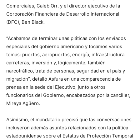
Comerciales, Caleb Orr, y el director ejecutivo de la
Corporación Financiera de Desarrollo Internacional
(DFC), Ben Black.
“Acabamos de terminar unas pláticas con los enviados
especiales del gobierno americano y tocamos varios
temas: puertos, aeropuertos, energía, infraestructura,
carreteras, inversión y, lógicamente, también
narcotráfico, trata de personas, seguridad en el país y
migración”, detalló Asfura en una comparecencia de
prensa en la sede del Ejecutivo, junto a otros
funcionarios del Gobierno, encabezados por la canciller,
Mireya Agüero.
Asimismo, el mandatario precisó que las conversaciones
incluyeron además asuntos relacionados con la política
estadounidense sobre el Estatus de Protección Temporal