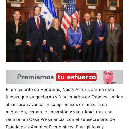
El presidente de Honduras, Nasry Asfura, afirmó este
jueves que su gobierno y funcionarios de Estados Unidos
alcanzaron avances y compromisos en materia de
migración, comercio, inversión y seguridad, tras una
reunión en Casa Presidencial con el subsecretario de
Estado para Asuntos Económicos, Energéticos y