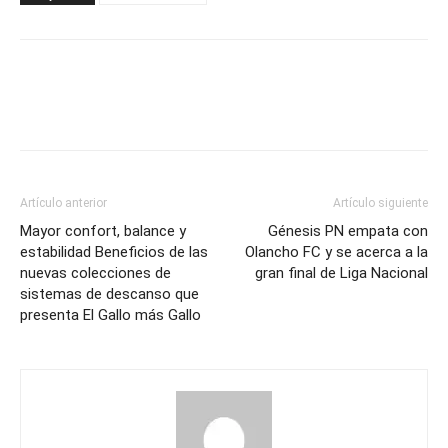
Artículo anterior
Artículo siguiente
Mayor confort, balance y
Génesis PN empata con
estabilidad Beneficios de las
Olancho FC y se acerca a la
nuevas colecciones de
gran final de Liga Nacional
sistemas de descanso que
presenta El Gallo más Gallo