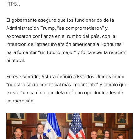
(TPS).
El gobernante aseguró que los funcionarios de la
Administración Trump, “se comprometieron” y
expresaron confianza en el rumbo del país, con la
intención de “atraer inversión americana a Honduras”
para fomentar “un futuro mejor” y fortalecer la relación
bilateral.
En ese sentido, Asfura definió a Estados Unidos como
“nuestro socio comercial más importante” y señaló que
existe “un camino por delante” con oportunidades de
cooperación.