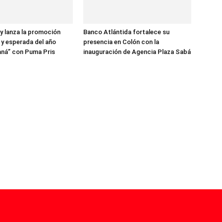
 lanza la promoción
Banco Atlántida fortalece su
y esperada del año
presencia en Colón con la
aná” con Puma Pris
inauguración de Agencia Plaza Sabá