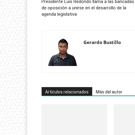
Presidente Luis Redondo llama a las bancadas
de oposición a unirse en el desarrollo de la
agenda legislativa
Gerardo Bustillo
Artículos relacionados
Más del autor