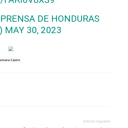
 PRENSA DE HONDURAS
)
MAY 30, 2023
iomara Castro
Artículo siguiente