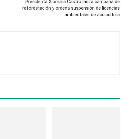
Presidenta Xiomara Castro lanza campaña de
reforestación y ordena suspensión de licencias
ambientales de acuicultura