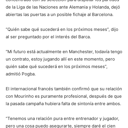
de la Liga de las Naciones ante Alemania y Holanda, dejó
abiertas las puertas a un posible fichaje al Barcelona.
“Quién sabe qué sucederá en los próximos meses”, dijo
al ser preguntado por el interés del Barca.
“Mi futuro está actualmente en Manchester, todavía tengo
un contrato, estoy jugando allí en este momento, pero
quién sabe qué sucederá en los próximos meses”,
admitió Pogba.
El internacional francés también confirmó que su relación
con Mourinho es puramente profesional, después de que
la pasada campaña hubiera falta de sintonía entre ambos.
“Tenemos una relación pura entre entrenador y jugador,
pero una cosa puedo asegurarte, siempre daré el cien