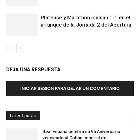
Platense y Marathón igualan 1-1 en el
arranque de la Jornada 2 del Apertura
DEJA UNA RESPUESTA
INICIAR SESIÓN PARA DEJAR UN COMENTARIO
Latest posts
Real España celebra su 95 Aniversario
venciendo al Cobán Imperial de...