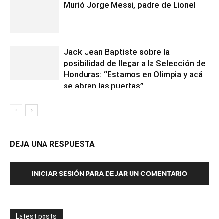
Murió Jorge Messi, padre de Lionel
Jack Jean Baptiste sobre la
posibilidad de llegar a la Selección de
Honduras: “Estamos en Olimpia y acá
se abren las puertas”
DEJA UNA RESPUESTA
INICIAR SESIÓN PARA DEJAR UN COMENTARIO
Latest posts