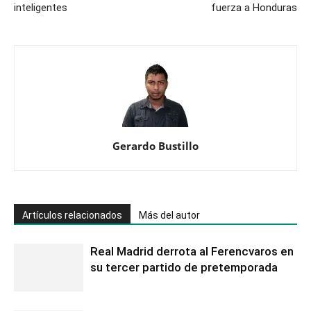
inteligentes
fuerza a Honduras
Gerardo Bustillo
Artículos relacionados
Más del autor
Real Madrid derrota al Ferencvaros en
su tercer partido de pretemporada