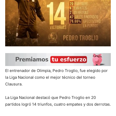
El entrenador de Olimpia, Pedro Troglio, fue elegido por
la Liga Nacional como el mejor técnico del torneo
Clausura.
La Liga Nacional destacó que Pedro Troglio en 20
partidos logró 14 triunfos, cuatro empates y dos derrotas.