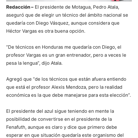
Redacción –
El presidente de Motagua, Pedro Atala,
aseguró que de elegir un técnico del ámbito nacional se
quedaría con Diego Vásquez, aunque considera que
Héctor Vargas es otra buena opción.
“De técnicos en Honduras me quedaría con Diego, el
profesor Vargas es un gran entrenador, pero a veces le
pesa la lengua”, dijo Atala.
Agregó que “de los técnicos que están afuera entiendo
que está el profesor Alexis Mendoza, pero la realidad
económica es la que debe manejarse para esta elección”.
El presidente del azul sigue teniendo en mente la
posibilidad de convertirse en el presidente de la
Fenafuth, aunque es claro y dice que primero debe
esperar en que situación quedaría este organismo del