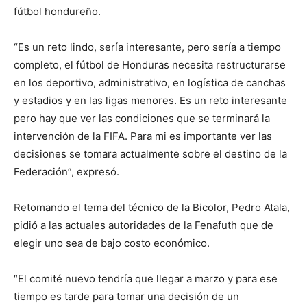
fútbol hondureño.
“Es un reto lindo, sería interesante, pero sería a tiempo
completo, el fútbol de Honduras necesita restructurarse
en los deportivo, administrativo, en logística de canchas
y estadios y en las ligas menores. Es un reto interesante
pero hay que ver las condiciones que se terminará la
intervención de la FIFA. Para mi es importante ver las
decisiones se tomara actualmente sobre el destino de la
Federación”, expresó.
Retomando el tema del técnico de la Bicolor, Pedro Atala,
pidió a las actuales autoridades de la Fenafuth que de
elegir uno sea de bajo costo económico.
“El comité nuevo tendría que llegar a marzo y para ese
tiempo es tarde para tomar una decisión de un