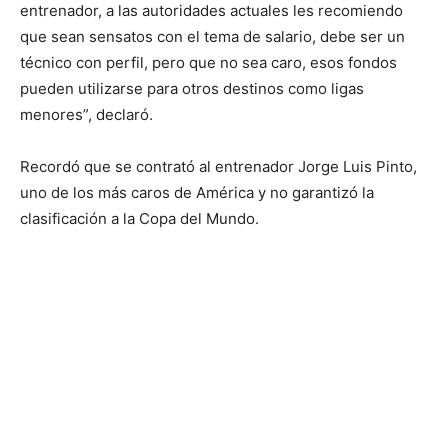
entrenador, a las autoridades actuales les recomiendo
que sean sensatos con el tema de salario, debe ser un
técnico con perfil, pero que no sea caro, esos fondos
pueden utilizarse para otros destinos como ligas
menores”, declaró.
Recordó que se contrató al entrenador Jorge Luis Pinto,
uno de los más caros de América y no garantizó la
clasificación a la Copa del Mundo.