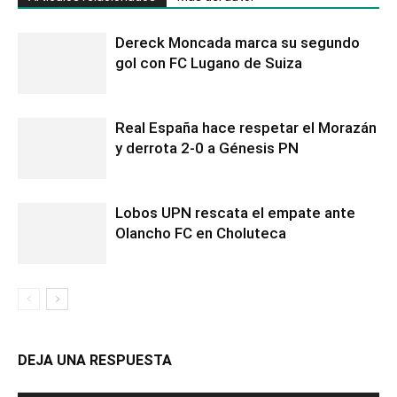
Dereck Moncada marca su segundo
gol con FC Lugano de Suiza
Real España hace respetar el Morazán
y derrota 2-0 a Génesis PN
Lobos UPN rescata el empate ante
Olancho FC en Choluteca
DEJA UNA RESPUESTA