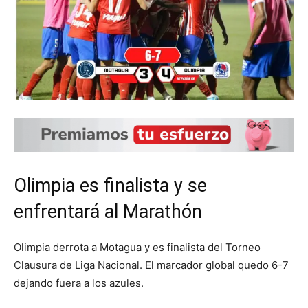
Olimpia es finalista y se
enfrentará al Marathón
Olimpia derrota a Motagua y es finalista del Torneo
Clausura de Liga Nacional. El marcador global quedo 6-7
dejando fuera a los azules.