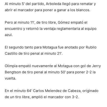
Al minuto 5′ del partido, Arboleda llegó para rematar y
abrir el marcador para poner a ganar a los blancos.
Pero al minuto 11′, de tiro libre, Gómez empató el
encuentro y retornó la ventaja reglamentaria al equipo
azul.
El segundo tanto para Motagua fue anotado por Rubilo
Castillo de tiro penal al minuto 21′.
Olimpia empató nuevamente al Motagua con gol de Jerry
Bengtson de tiro penal al minuto 50′ para poner 2-2 la
vuelta.
En el minuto 64′ Carlos Melendez de Cabeza, originado
de un tiro libre, amplió el marcador con 3-2.