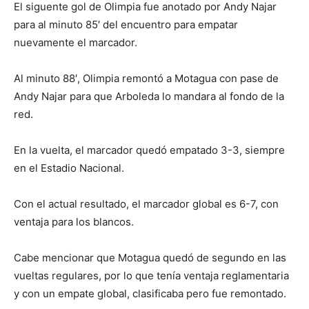
El siguente gol de Olimpia fue anotado por Andy Najar
para al minuto 85′ del encuentro para empatar
nuevamente el marcador.
Al minuto 88′, Olimpia remontó a Motagua con pase de
Andy Najar para que Arboleda lo mandara al fondo de la
red.
En la vuelta, el marcador quedó empatado 3-3, siempre
en el Estadio Nacional.
Con el actual resultado, el marcador global es 6-7, con
ventaja para los blancos.
Cabe mencionar que Motagua quedó de segundo en las
vueltas regulares, por lo que tenía ventaja reglamentaria
y con un empate global, clasificaba pero fue remontado.