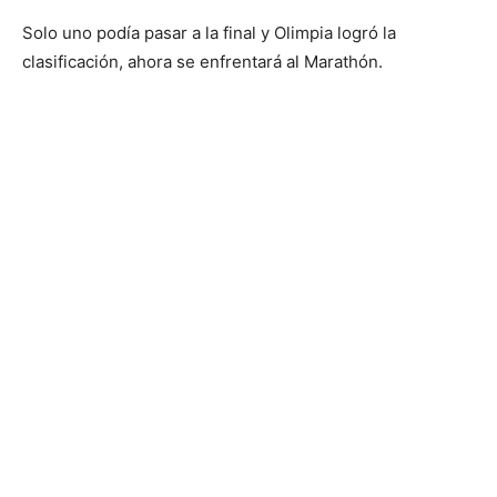
Solo uno podía pasar a la final y Olimpia logró la
clasificación, ahora se enfrentará al Marathón.