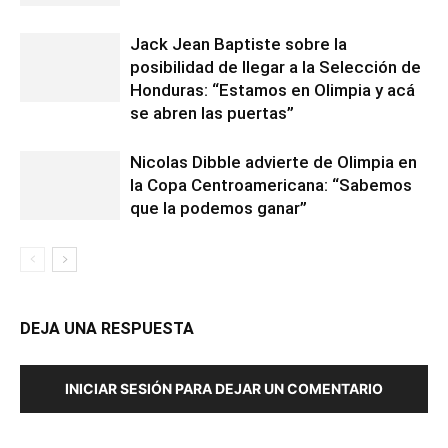
Jack Jean Baptiste sobre la
posibilidad de llegar a la Selección de
Honduras: “Estamos en Olimpia y acá
se abren las puertas”
Nicolas Dibble advierte de Olimpia en
la Copa Centroamericana: “Sabemos
que la podemos ganar”
DEJA UNA RESPUESTA
INICIAR SESIÓN PARA DEJAR UN COMENTARIO