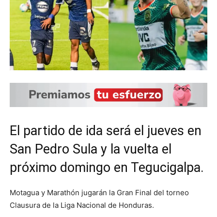
El partido de ida será el jueves en
San Pedro Sula y la vuelta el
próximo domingo en Tegucigalpa.
Motagua y Marathón jugarán la Gran Final del torneo
Clausura de la Liga Nacional de Honduras.