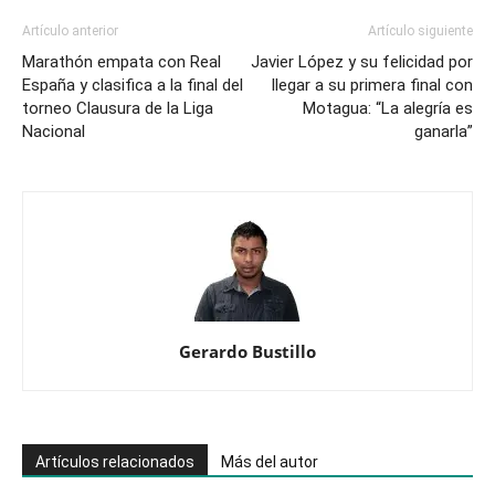
Artículo anterior
Artículo siguiente
Marathón empata con Real
Javier López y su felicidad por
España y clasifica a la final del
llegar a su primera final con
torneo Clausura de la Liga
Motagua: “La alegría es
Nacional
ganarla”
Gerardo Bustillo
Artículos relacionados
Más del autor