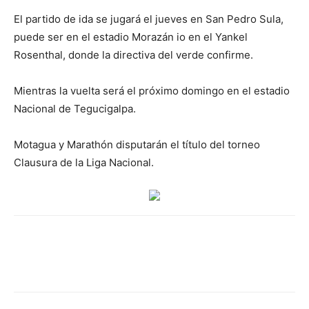
El partido de ida se jugará el jueves en San Pedro Sula,
puede ser en el estadio Morazán io en el Yankel
Rosenthal, donde la directiva del verde confirme.
Mientras la vuelta será el próximo domingo en el estadio
Nacional de Tegucigalpa.
Motagua y Marathón disputarán el título del torneo
Clausura de la Liga Nacional.