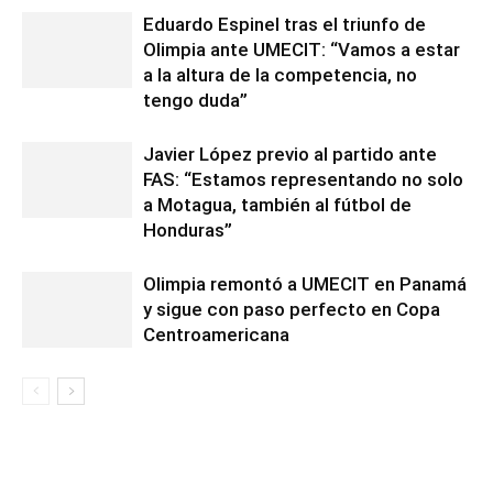
Eduardo Espinel tras el triunfo de
Olimpia ante UMECIT: “Vamos a estar
a la altura de la competencia, no
tengo duda”
Javier López previo al partido ante
FAS: “Estamos representando no solo
a Motagua, también al fútbol de
Honduras”
Olimpia remontó a UMECIT en Panamá
y sigue con paso perfecto en Copa
Centroamericana