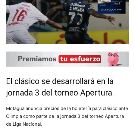
El clásico se desarrollará en la
jornada 3 del torneo Apertura.
Motagua anuncia precios de la boletería para clásico ante
Olimpia como parte de la jornada 3 del torneo Apertura
de Liga Nacional.