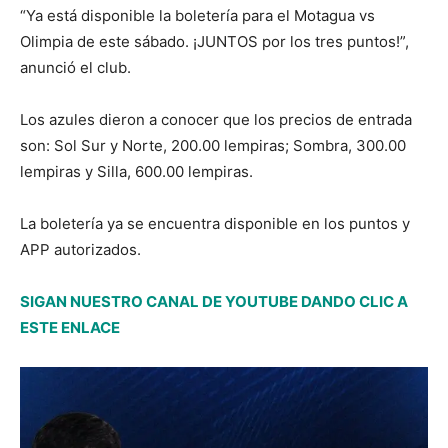
“Ya está disponible la boletería para el Motagua vs
Olimpia de este sábado. ¡JUNTOS por los tres puntos!”,
anunció el club.
Los azules dieron a conocer que los precios de entrada
son: Sol Sur y Norte, 200.00 lempiras; Sombra, 300.00
lempiras y Silla, 600.00 lempiras.
La boletería ya se encuentra disponible en los puntos y
APP autorizados.
SIGAN NUESTRO CANAL DE YOUTUBE DANDO CLIC A
ESTE ENLACE