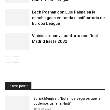
Lech Poznan con Luis Palma en la
cancha gana en ronda clasificatoria de
Europa League
Vinicius renueva contrato con Real
Madrid hasta 2032
Latest posts
Edrick Menjívar: “Estamos seguros que le
podemos ganar a Haití”
junio 29, 2023