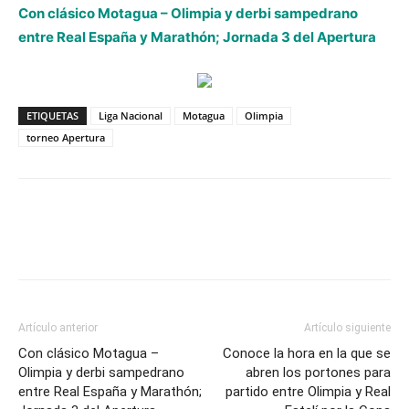
Con clásico Motagua – Olimpia y derbi sampedrano
entre Real España y Marathón; Jornada 3 del Apertura
ETIQUETAS
Liga Nacional
Motagua
Olimpia
torneo Apertura
Artículo anterior
Artículo siguiente
Con clásico Motagua –
Conoce la hora en la que se
Olimpia y derbi sampedrano
abren los portones para
entre Real España y Marathón;
partido entre Olimpia y Real