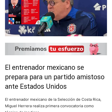
El entrenador mexicano se
prepara para un partido amistoso
ante Estados Unidos
El entrenador mexicano de la Selección de Costa Rica,
Miguel Herrera realiza primera convocatoria como