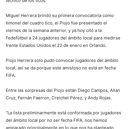
técnico de los ticos.
Miguel Herrera brindó su primera convocatoria como
timonel del cuadro tico, el Piojo fue presentado el
viernes de la semana anterior, y ya hoy citó a la
Fedefútbol a 24 jugadores del ámbito local para medirse
frente Estados Unidos el 22 de enero en Orlando.
Piojo Herrera solo pudo convocar jugadores del ámbito
local, así se da porque este amistoso no está en fecha
FIFA.
Entre las sorpresas del Piojo están Diego Campos, Allan
Cruz, Fernán Faerron, Creichel Pérez, y Andy Rojas.
“La lista preliminarmente está conformada por jugadores
del ámbito local por no ser fecha FIFA, nos hemos
amparado principalmente en lo que nos ha planteado