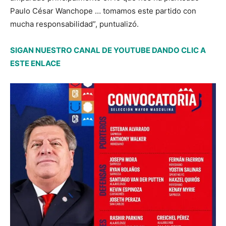
Paulo César Wanchope … tomamos este partido con
mucha responsabilidad”, puntualizó.
SIGAN NUESTRO CANAL DE YOUTUBE DANDO CLIC A
ESTE ENLACE