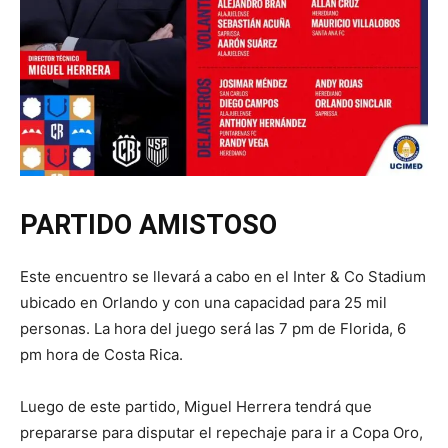
PARTIDO AMISTOSO
Este encuentro se llevará a cabo en el Inter & Co Stadium
ubicado en Orlando y con una capacidad para 25 mil
personas. La hora del juego será las 7 pm de Florida, 6
pm hora de Costa Rica.
Luego de este partido, Miguel Herrera tendrá que
prepararse para disputar el repechaje para ir a Copa Oro,