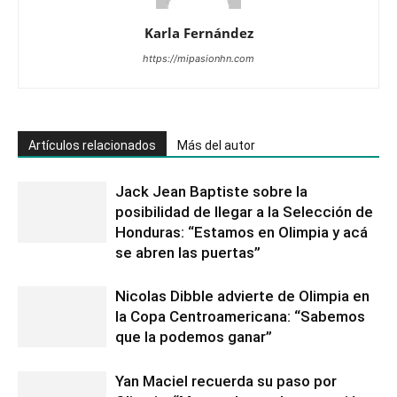
Karla Fernández
https://mipasionhn.com
Artículos relacionados
Más del autor
Jack Jean Baptiste sobre la
posibilidad de llegar a la Selección de
Honduras: “Estamos en Olimpia y acá
se abren las puertas”
Nicolas Dibble advierte de Olimpia en
la Copa Centroamericana: “Sabemos
que la podemos ganar”
Yan Maciel recuerda su paso por