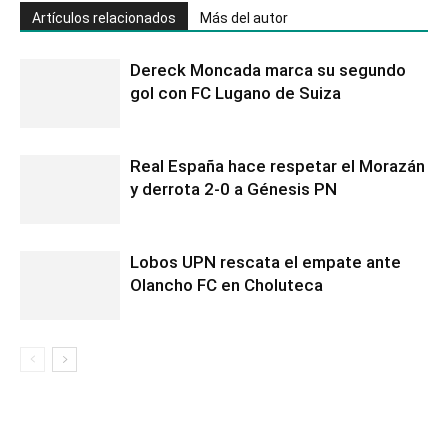
Artículos relacionados
Más del autor
Dereck Moncada marca su segundo
gol con FC Lugano de Suiza
Real España hace respetar el Morazán
y derrota 2-0 a Génesis PN
Lobos UPN rescata el empate ante
Olancho FC en Choluteca