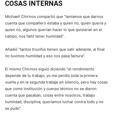
COSAS INTERNAS
Michaell Chirinos compartió que “teníamos que darnos
cuenta que compañero estaba y quien no, quien quería y
quien no, algunos querían hacer lo que quisieran en el
campo, nos faltó tener humildad”.
Añadió “tantos triunfos tienen que salir adelante, al final
no tuvimos humildad y eso nos pasa factura”.
El mismo Chirinos siguió diciendo “el rendimiento
depende de tu trabajo, yo me perdió toda la primera
vuelta y en la segunda trabaje en silencio, pero hay cosas
que como institución y cuerpo técnico no se dieron
cuenta que pasaban, cosas entre nosotros, trabajo
humildad, disciplina, queríamos luchar contra todo y no
se pudo”.