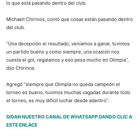
lo que está pasando dentro del club.
Michaell Chirinos, contó que cosas están pasando dentro
del club.
“Una decepción el resultado, veníamos a ganar, tuvimos
un partido bueno y como siempre, una ocasión nos
cuesta el gol, regalamos y eso pesa mucho en Olimpia”,
dijo Chirinos.
Agregó “siempre que Olimpia no queda campeón el
torneo es bueno, tuvimos muchas cagadas durante todo
el torneo, es muy difícil luchar desde adentro”.
SIGAN NUESTRO CANAL DE WHATSAPP DANDO CLIC A
ESTE ENLACE