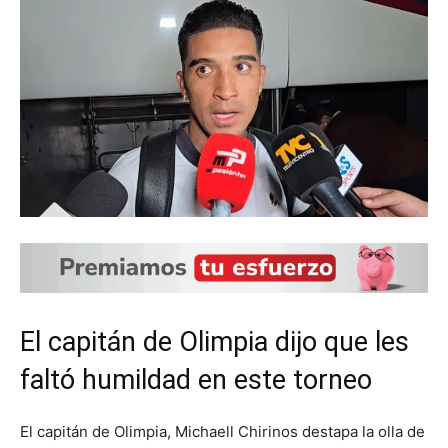
El capitán de Olimpia dijo que les
faltó humildad en este torneo
El capitán de Olimpia, Michaell Chirinos destapa la olla de