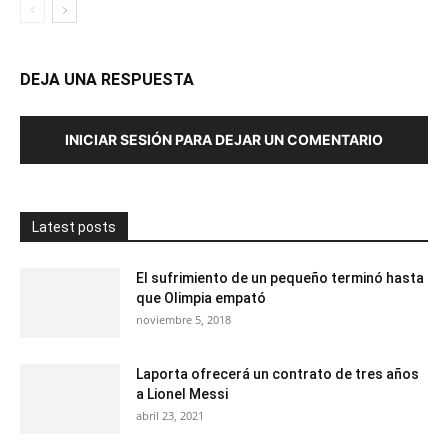
DEJA UNA RESPUESTA
INICIAR SESIÓN PARA DEJAR UN COMENTARIO
Latest posts
El sufrimiento de un pequeño terminó hasta
que Olimpia empató
noviembre 5, 2018
Laporta ofrecerá un contrato de tres años
a Lionel Messi
abril 23, 2021