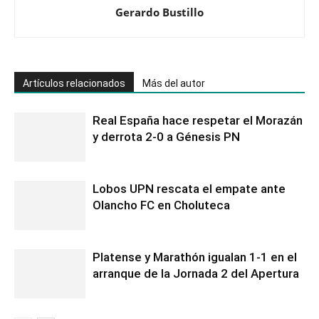
Gerardo Bustillo
Artículos relacionados
Más del autor
Real España hace respetar el Morazán
y derrota 2-0 a Génesis PN
Lobos UPN rescata el empate ante
Olancho FC en Choluteca
Platense y Marathón igualan 1-1 en el
arranque de la Jornada 2 del Apertura