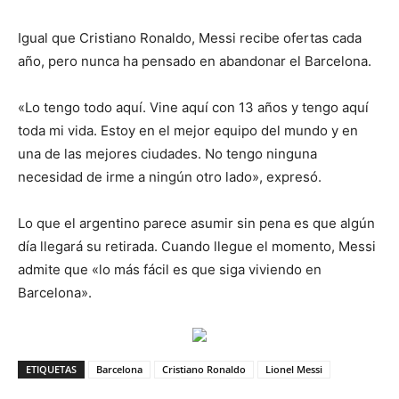
Igual que Cristiano Ronaldo, Messi recibe ofertas cada
año, pero nunca ha pensado en abandonar el Barcelona.
«Lo tengo todo aquí. Vine aquí con 13 años y tengo aquí
toda mi vida. Estoy en el mejor equipo del mundo y en
una de las mejores ciudades. No tengo ninguna
necesidad de irme a ningún otro lado», expresó.
Lo que el argentino parece asumir sin pena es que algún
día llegará su retirada. Cuando llegue el momento, Messi
admite que «lo más fácil es que siga viviendo en
Barcelona».
ETIQUETAS
Barcelona
Cristiano Ronaldo
Lionel Messi