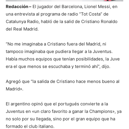
Redacción –
El jugador del Barcelona, Lionel Messi, en
una entrevista al programa de radio “Tot Costa” de
Catalunya Radio, habló de la salid de Cristiano Ronaldo
del Real Madrid.
“No me imaginaba a Cristiano fuera del Madrid, ni
tampoco imaginaba que pudiera llegar a la Juventus.
Había muchos equipos que tenían posibilidades, la Juve
era el que menos se escuchaba y terminó ahí”, dijo.
Agregó que “la salida de Cristiano hace menos bueno al
Madrid».
El argentino opinó que el portugués convierte a la
Juventus en «un claro favorito a ganar la Champions», ya
no solo por su llegada, sino por el gran equipo que ha
formado el club italiano.