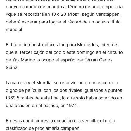
nuevo campeón del mundo al término de una temporada
«que se recordará en 10 o 20 años», según Verstappen,
deberá esperar para lograr el récord de un octavo título
mundial.
El título de constructores fue para Mercedes, mientras
que el tercer cajón del podio este domingo en el circuito
de Yas Marino lo ocupó el español de Ferrari Carlos
Sainz.
La carrera y el Mundial se resolvieron en un escenario
digno de película, con los dos rivales igualados a puntos
(369,5) antes de esta final, lo que sólo había ocurrido en
una ocasión en el pasado, en 1974.
En esas condiciones la ecuación era sencilla: el mejor
clasificado se proclamaría campeón.