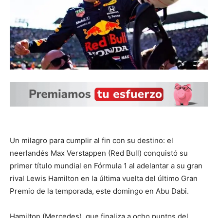
Un milagro para cumplir al fin con su destino: el
neerlandés Max Verstappen (Red Bull) conquistó su
primer título mundial en Fórmula 1 al adelantar a su gran
rival Lewis Hamilton en la última vuelta del último Gran
Premio de la temporada, este domingo en Abu Dabi.
Hamilton (Mercedes), que finaliza a ocho puntos del