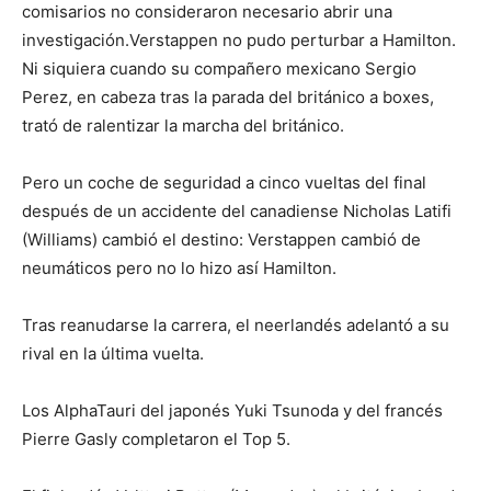
comisarios no consideraron necesario abrir una
investigación.Verstappen no pudo perturbar a Hamilton.
Ni siquiera cuando su compañero mexicano Sergio
Perez, en cabeza tras la parada del británico a boxes,
trató de ralentizar la marcha del británico.
Pero un coche de seguridad a cinco vueltas del final
después de un accidente del canadiense Nicholas Latifi
(Williams) cambió el destino: Verstappen cambió de
neumáticos pero no lo hizo así Hamilton.
Tras reanudarse la carrera, el neerlandés adelantó a su
rival en la última vuelta.
Los AlphaTauri del japonés Yuki Tsunoda y del francés
Pierre Gasly completaron el Top 5.