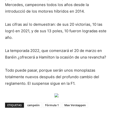
Mercedes, campeones todos los años desde la
introducció de los motores híbridos en 2014.
Las cifras así lo demuestran: de sus 20 victorias, 10 las
logró en 2021, y de sus 13 poles, 10 fueron logradas este
año.
La temporada 2022, que comenzará el 20 de marzo en
Baréin ¿ofrecerá a Hamilton la ocasión de una revancha?
Todo puede pasar, porque serán unos monoplazas
totalmente nuevos después del profundo cambio del
reglamento. El suspense sigue en la F1.
ETIQUETAS
campeón
Fórmula 1
Max Verstappen