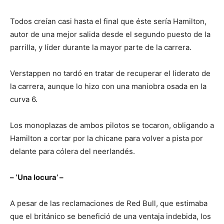
Todos creían casi hasta el final que éste sería Hamilton,
autor de una mejor salida desde el segundo puesto de la
parrilla, y líder durante la mayor parte de la carrera.
Verstappen no tardó en tratar de recuperar el liderato de
la carrera, aunque lo hizo con una maniobra osada en la
curva 6.
Los monoplazas de ambos pilotos se tocaron, obligando a
Hamilton a cortar por la chicane para volver a pista por
delante para cólera del neerlandés.
– ‘Una locura’ –
A pesar de las reclamaciones de Red Bull, que estimaba
que el británico se benefició de una ventaja indebida, los