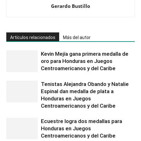
Gerardo Bustillo
Artículos relacionados
Más del autor
Kevin Mejía gana primera medalla de
oro para Honduras en Juegos
Centroamericanos y del Caribe
Tenistas Alejandra Obando y Natalie
Espinal dan medalla de plata a
Honduras en Juegos
Centroamericanos y del Caribe
Ecuestre logra dos medallas para
Honduras en Juegos
Centroamericanos y del Caribe