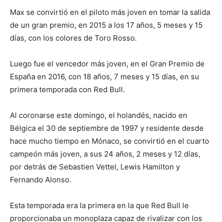
Max se convirtió en el piloto más joven en tomar la salida
de un gran premio, en 2015 a los 17 años, 5 meses y 15
días, con los colores de Toro Rosso.
Luego fue el vencedor más joven, en el Gran Premio de
España en 2016, con 18 años, 7 meses y 15 días, en su
primera temporada con Red Bull.
Al coronarse este domingo, el holandés, nacido en
Bélgica el 30 de septiembre de 1997 y residente desde
hace mucho tiempo en Mónaco, se convirtió en el cuarto
campeón más joven, a sus 24 años, 2 meses y 12 días,
por detrás de Sebastien Vettel, Lewis Hamilton y
Fernando Alonso.
Esta temporada era la primera en la que Red Bull le
proporcionaba un monoplaza capaz de rivalizar con los