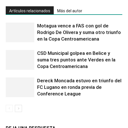
Artículos relacionados
Más del autor
Motagua vence a FAS con gol de
Rodrigo De Olivera y suma otro triunfo
en la Copa Centroamericana
CSD Municipal golpea en Belice y
suma tres puntos ante Verdes en la
Copa Centroamericana
Dereck Moncada estuvo en triunfo del
FC Lugano en ronda previa de
Conference League