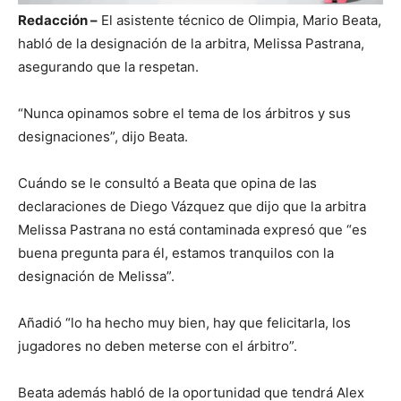
Redacción –
El asistente técnico de Olimpia, Mario Beata,
habló de la designación de la arbitra, Melissa Pastrana,
asegurando que la respetan.
“Nunca opinamos sobre el tema de los árbitros y sus
designaciones”, dijo Beata.
Cuándo se le consultó a Beata que opina de las
declaraciones de Diego Vázquez que dijo que la arbitra
Melissa Pastrana no está contaminada expresó que “es
buena pregunta para él, estamos tranquilos con la
designación de Melissa”.
Añadió “lo ha hecho muy bien, hay que felicitarla, los
jugadores no deben meterse con el árbitro”.
Beata además habló de la oportunidad que tendrá Alex