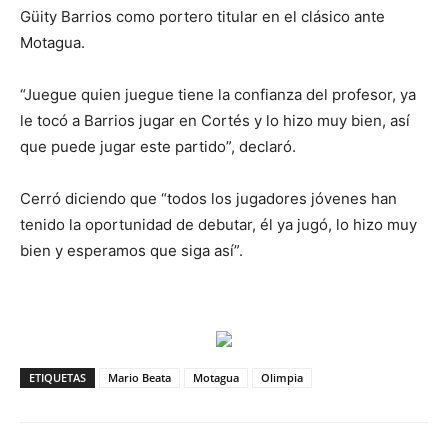
Güity Barrios como portero titular en el clásico ante
Motagua.
“Juegue quien juegue tiene la confianza del profesor, ya
le tocó a Barrios jugar en Cortés y lo hizo muy bien, así
que puede jugar este partido”, declaró.
Cerró diciendo que “todos los jugadores jóvenes han
tenido la oportunidad de debutar, él ya jugó, lo hizo muy
bien y esperamos que siga así”.
ETIQUETAS
Mario Beata
Motagua
Olimpia