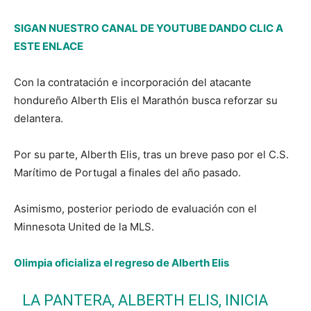
SIGAN NUESTRO CANAL DE YOUTUBE DANDO CLIC A
ESTE ENLACE
Con la contratación e incorporación del atacante
hondureño Alberth Elis el Marathón busca reforzar su
delantera.
Por su parte, Alberth Elis, tras un breve paso por el C.S.
Marítimo de Portugal a finales del año pasado.
Asimismo, posterior periodo de evaluación con el
Minnesota United de la MLS.
Olimpia oficializa el regreso de Alberth Elis
LA PANTERA, ALBERTH ELIS, INICIA