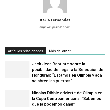
Karla Fernández
https://mipasionhn.com
Artículos relacionados
Más del autor
Jack Jean Baptiste sobre la
posibilidad de llegar a la Selección de
Honduras: “Estamos en Olimpia y acá
se abren las puertas”
Nicolas Dibble advierte de Olimpia en
la Copa Centroamericana: “Sabemos
que la podemos ganar”