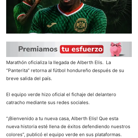
Marathón oficializa la llegada de Alberth Elis. La
“Panterita” retorna al fútbol hondureño después de su
breve salida del país.
El equipo verde hizo oficial el fichaje del delantero
catracho mediante sus redes sociales.
“¡Bienvenido a tu nueva casa, Alberth Elis! Que esta
nueva historia esté llena de éxitos defendiendo nuestros
colores”, publicó el equipo verde en sus plataformas.