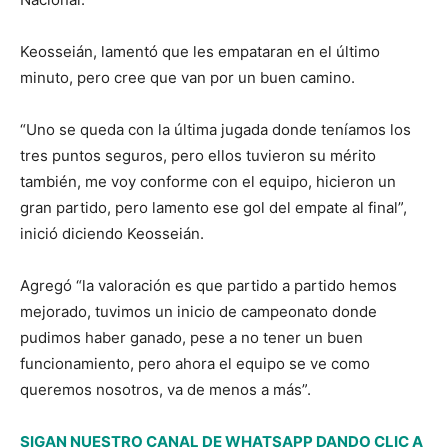
Keosseián, lamentó que les empataran en el último
minuto, pero cree que van por un buen camino.
“Uno se queda con la última jugada donde teníamos los
tres puntos seguros, pero ellos tuvieron su mérito
también, me voy conforme con el equipo, hicieron un
gran partido, pero lamento ese gol del empate al final”,
inició diciendo Keosseián.
Agregó “la valoración es que partido a partido hemos
mejorado, tuvimos un inicio de campeonato donde
pudimos haber ganado, pese a no tener un buen
funcionamiento, pero ahora el equipo se ve como
queremos nosotros, va de menos a más”.
SIGAN NUESTRO CANAL DE WHATSAPP DANDO CLIC A