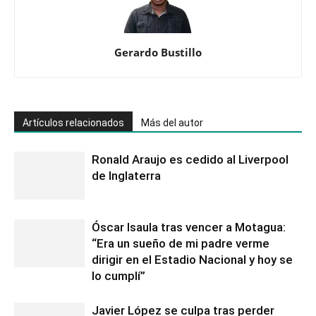
Gerardo Bustillo
Artículos relacionados
Más del autor
Ronald Araujo es cedido al Liverpool
de Inglaterra
Óscar Isaula tras vencer a Motagua:
“Era un sueño de mi padre verme
dirigir en el Estadio Nacional y hoy se
lo cumplí”
Javier López se culpa tras perder