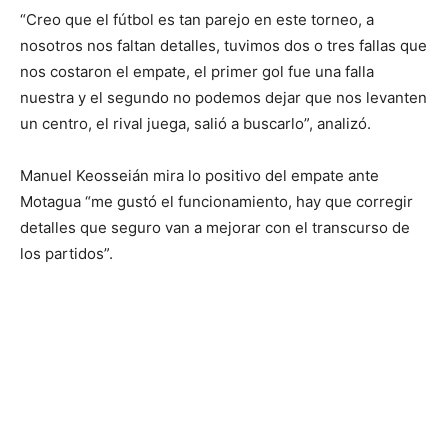
“Creo que el fútbol es tan parejo en este torneo, a
nosotros nos faltan detalles, tuvimos dos o tres fallas que
nos costaron el empate, el primer gol fue una falla
nuestra y el segundo no podemos dejar que nos levanten
un centro, el rival juega, salió a buscarlo”, analizó.
Manuel Keosseián mira lo positivo del empate ante
Motagua “me gustó el funcionamiento, hay que corregir
detalles que seguro van a mejorar con el transcurso de
los partidos”.