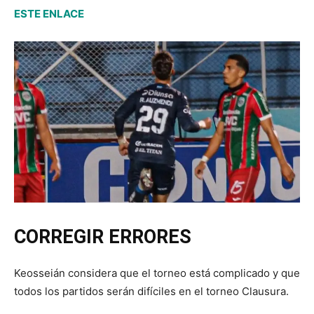
ESTE ENLACE
CORREGIR ERRORES
Keosseián considera que el torneo está complicado y que
todos los partidos serán difíciles en el torneo Clausura.