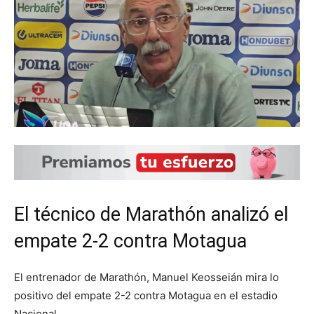
El técnico de Marathón analizó el
empate 2-2 contra Motagua
El entrenador de Marathón, Manuel Keosseián mira lo
positivo del empate 2-2 contra Motagua en el estadio
Nacional.