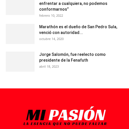
enfrentar a cualquiera, no podemos
conformarnos”
febrero 10, 2022
Marathón es el dueño de San Pedro Sula,
venció con autoridad...
octubre 14, 2020
Jorge Salomón, fue reelecto como
presidente de la Fenafuth
abril 18, 2023