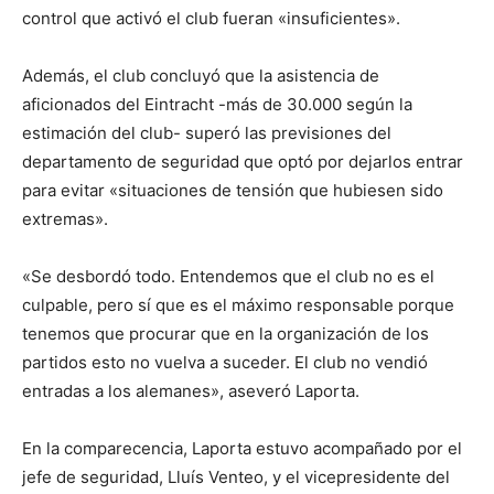
control que activó el club fueran «insuficientes».
Además, el club concluyó que la asistencia de
aficionados del Eintracht -más de 30.000 según la
estimación del club- superó las previsiones del
departamento de seguridad que optó por dejarlos entrar
para evitar «situaciones de tensión que hubiesen sido
extremas».
«Se desbordó todo. Entendemos que el club no es el
culpable, pero sí que es el máximo responsable porque
tenemos que procurar que en la organización de los
partidos esto no vuelva a suceder. El club no vendió
entradas a los alemanes», aseveró Laporta.
En la comparecencia, Laporta estuvo acompañado por el
jefe de seguridad, Lluís Venteo, y el vicepresidente del