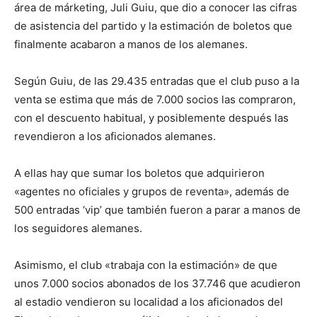
área de márketing, Juli Guiu, que dio a conocer las cifras
de asistencia del partido y la estimación de boletos que
finalmente acabaron a manos de los alemanes.
Según Guiu, de las 29.435 entradas que el club puso a la
venta se estima que más de 7.000 socios las compraron,
con el descuento habitual, y posiblemente después las
revendieron a los aficionados alemanes.
A ellas hay que sumar los boletos que adquirieron
«agentes no oficiales y grupos de reventa», además de
500 entradas ‘vip’ que también fueron a parar a manos de
los seguidores alemanes.
Asimismo, el club «trabaja con la estimación» de que
unos 7.000 socios abonados de los 37.746 que acudieron
al estadio vendieron su localidad a los aficionados del