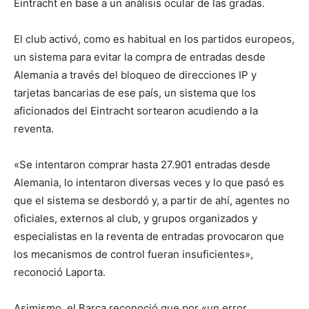
Eintracht en base a un análisis ocular de las gradas.
El club activó, como es habitual en los partidos europeos,
un sistema para evitar la compra de entradas desde
Alemania a través del bloqueo de direcciones IP y
tarjetas bancarias de ese país, un sistema que los
aficionados del Eintracht sortearon acudiendo a la
reventa.
«Se intentaron comprar hasta 27.901 entradas desde
Alemania, lo intentaron diversas veces y lo que pasó es
que el sistema se desbordó y, a partir de ahí, agentes no
oficiales, externos al club, y grupos organizados y
especialistas en la reventa de entradas provocaron que
los mecanismos de control fueran insuficientes»,
reconoció Laporta.
Asimismo, el Barça reconoció que por «un error