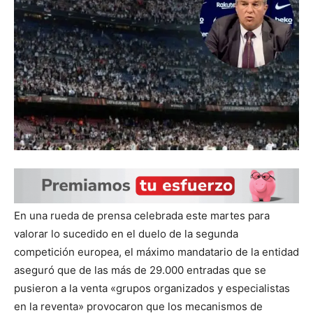
En una rueda de prensa celebrada este martes para
valorar lo sucedido en el duelo de la segunda
competición europea, el máximo mandatario de la entidad
aseguró que de las más de 29.000 entradas que se
pusieron a la venta «grupos organizados y especialistas
en la reventa» provocaron que los mecanismos de