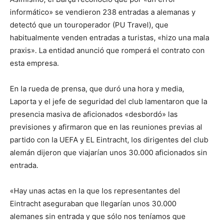
informático» se vendieron 238 entradas a alemanas y
detectó que un touroperador (PU Travel), que
habitualmente venden entradas a turistas, «hizo una mala
praxis». La entidad anunció que romperá el contrato con
esta empresa.
En la rueda de prensa, que duró una hora y media,
Laporta y el jefe de seguridad del club lamentaron que la
presencia masiva de aficionados «desbordó» las
previsiones y afirmaron que en las reuniones previas al
partido con la UEFA y EL Eintracht, los dirigentes del club
alemán dijeron que viajarían unos 30.000 aficionados sin
entrada.
«Hay unas actas en la que los representantes del
Eintracht aseguraban que llegarían unos 30.000
alemanes sin entrada y que sólo nos teníamos que