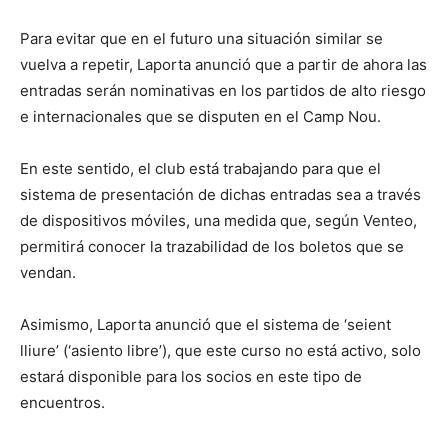
Para evitar que en el futuro una situación similar se
vuelva a repetir, Laporta anunció que a partir de ahora las
entradas serán nominativas en los partidos de alto riesgo
e internacionales que se disputen en el Camp Nou.
En este sentido, el club está trabajando para que el
sistema de presentación de dichas entradas sea a través
de dispositivos móviles, una medida que, según Venteo,
permitirá conocer la trazabilidad de los boletos que se
vendan.
Asimismo, Laporta anunció que el sistema de ‘seient
lliure’ (‘asiento libre’), que este curso no está activo, solo
estará disponible para los socios en este tipo de
encuentros.