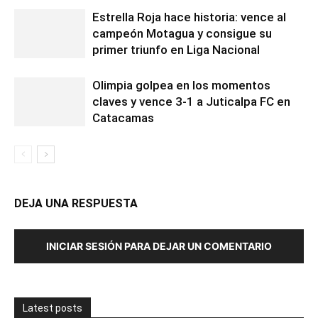
Estrella Roja hace historia: vence al
campeón Motagua y consigue su
primer triunfo en Liga Nacional
Olimpia golpea en los momentos
claves y vence 3-1 a Juticalpa FC en
Catacamas
DEJA UNA RESPUESTA
INICIAR SESIÓN PARA DEJAR UN COMENTARIO
Latest posts