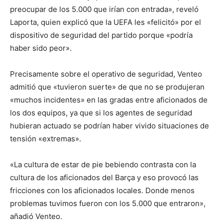
preocupar de los 5.000 que irían con entrada», reveló
Laporta, quien explicó que la UEFA les «felicitó» por el
dispositivo de seguridad del partido porque «podría
haber sido peor».
Precisamente sobre el operativo de seguridad, Venteo
admitió que «tuvieron suerte» de que no se produjeran
«muchos incidentes» en las gradas entre aficionados de
los dos equipos, ya que si los agentes de seguridad
hubieran actuado se podrían haber vivido situaciones de
tensión «extremas».
«La cultura de estar de pie bebiendo contrasta con la
cultura de los aficionados del Barça y eso provocó las
fricciones con los aficionados locales. Donde menos
problemas tuvimos fueron con los 5.000 que entraron»,
añadió Venteo.