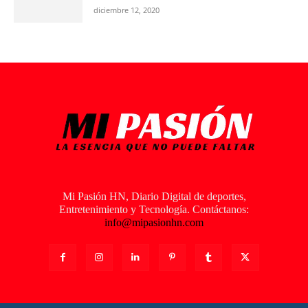
diciembre 12, 2020
Mi Pasión HN, Diario Digital de deportes,
Entretenimiento y Tecnología. Contáctanos:
info@mipasionhn.com