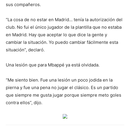
sus compañeros.
“La cosa de no estar en Madrid… tenía la autorización del
club. No fui el único jugador de la plantilla que no estaba
en Madrid. Hay que aceptar lo que dice la gente y
cambiar la situación. Yo puedo cambiar fácilmente esta
situación”, declaró.
Una lesión que para Mbappé ya está olvidada.
“Me siento bien. Fue una lesión un poco jodida en la
pierna y fue una pena no jugar el clásico. Es un partido
que siempre me gusta jugar porque siempre meto goles
contra ellos”, dijo.