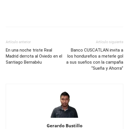
Artículo anterior
Artículo siguiente
En una noche triste Real
Banco CUSCATLAN invita a
Madrid derrota al Oviedo en el
los hondureños a meterle gol
Santiago Bernabéu
a sus sueños con la campaña
“Sueña y Ahorra”
Gerardo Bustillo