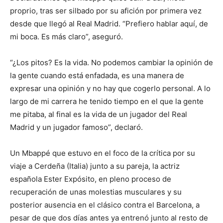
proprio, tras ser silbado por su afición por primera vez
desde que llegó al Real Madrid. “Prefiero hablar aquí, de
mi boca. Es más claro”, aseguró.
“¿Los pitos? Es la vida. No podemos cambiar la opinión de
la gente cuando está enfadada, es una manera de
expresar una opinión y no hay que cogerlo personal. A lo
largo de mi carrera he tenido tiempo en el que la gente
me pitaba, al final es la vida de un jugador del Real
Madrid y un jugador famoso”, declaró.
Un Mbappé que estuvo en el foco de la crítica por su
viaje a Cerdeña (Italia) junto a su pareja, la actriz
española Ester Expósito, en pleno proceso de
recuperación de unas molestias musculares y su
posterior ausencia en el clásico contra el Barcelona, a
pesar de que dos días antes ya entrenó junto al resto de