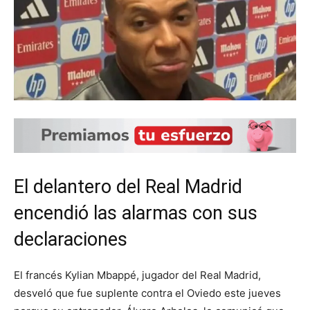
El delantero del Real Madrid
encendió las alarmas con sus
declaraciones
El francés Kylian Mbappé, jugador del Real Madrid,
desveló que fue suplente contra el Oviedo este jueves