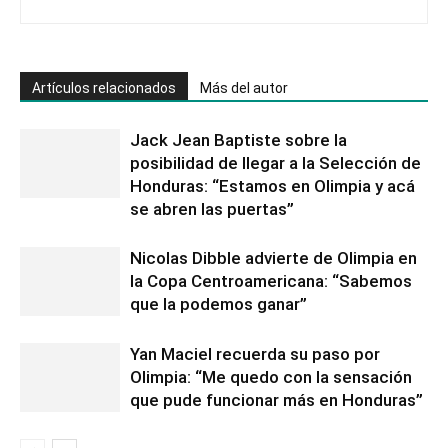
Artículos relacionados
Más del autor
Jack Jean Baptiste sobre la
posibilidad de llegar a la Selección de
Honduras: “Estamos en Olimpia y acá
se abren las puertas”
Nicolas Dibble advierte de Olimpia en
la Copa Centroamericana: “Sabemos
que la podemos ganar”
Yan Maciel recuerda su paso por
Olimpia: “Me quedo con la sensación
que pude funcionar más en Honduras”