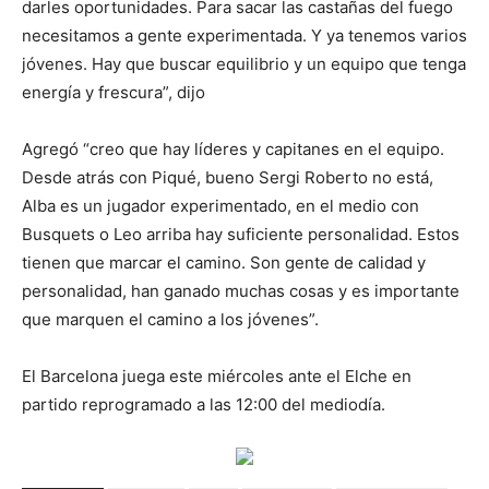
darles oportunidades. Para sacar las castañas del fuego
necesitamos a gente experimentada. Y ya tenemos varios
jóvenes. Hay que buscar equilibrio y un equipo que tenga
energía y frescura”, dijo
Agregó “creo que hay líderes y capitanes en el equipo.
Desde atrás con Piqué, bueno Sergi Roberto no está,
Alba es un jugador experimentado, en el medio con
Busquets o Leo arriba hay suficiente personalidad. Estos
tienen que marcar el camino. Son gente de calidad y
personalidad, han ganado muchas cosas y es importante
que marquen el camino a los jóvenes”.
El Barcelona juega este miércoles ante el Elche en
partido reprogramado a las 12:00 del mediodía.