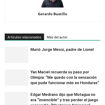
Gerardo Bustillo
Artículos relacionados
Más del autor
Murió Jorge Messi, padre de Lionel
Yan Maciel recuerda su paso por
Olimpia: “Me quedo con la sensación
que pude funcionar más en Honduras”
Edgar Medrano dijo que Motagua no
era “invencible” y tras perder el juego