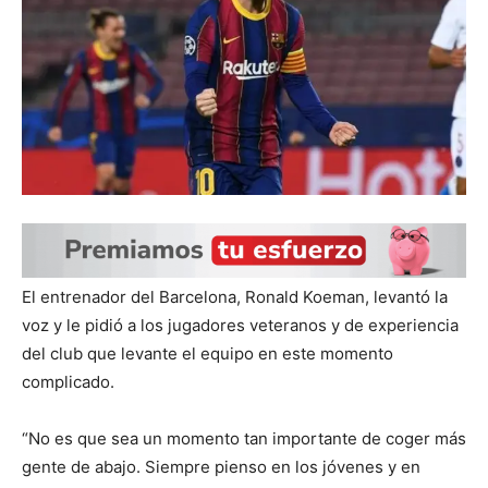
El entrenador del Barcelona, Ronald Koeman, levantó la
voz y le pidió a los jugadores veteranos y de experiencia
del club que levante el equipo en este momento
complicado.
“No es que sea un momento tan importante de coger más
gente de abajo. Siempre pienso en los jóvenes y en