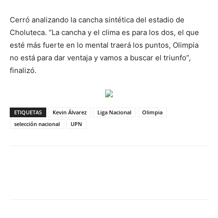
Cerró analizando la cancha sintética del estadio de
Choluteca. “La cancha y el clima es para los dos, el que
esté más fuerte en lo mental traerá los puntos, Olimpia
no está para dar ventaja y vamos a buscar el triunfo”,
finalizó.
ETIQUETAS
Kevin Álvarez
Liga Nacional
Olimpia
selección nacional
UPN