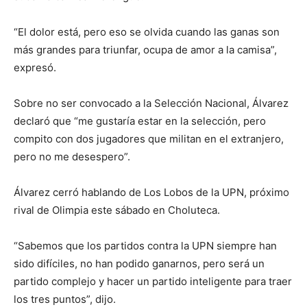
“El dolor está, pero eso se olvida cuando las ganas son
más grandes para triunfar, ocupa de amor a la camisa”,
expresó.
Sobre no ser convocado a la Selección Nacional, Álvarez
declaró que “me gustaría estar en la selección, pero
compito con dos jugadores que militan en el extranjero,
pero no me desespero”.
Álvarez cerró hablando de Los Lobos de la UPN, próximo
rival de Olimpia este sábado en Choluteca.
“Sabemos que los partidos contra la UPN siempre han
sido difíciles, no han podido ganarnos, pero será un
partido complejo y hacer un partido inteligente para traer
los tres puntos”, dijo.