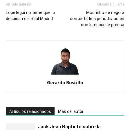
Artículo anterior
Artículo siguiente
Lopetegui no teme que lo
Mourinho se negó a
despidan del Real Madrid
contestarle a periodistas en
conferencia de prensa
Gerardo Bustillo
Artículos relacionados
Más del autor
Jack Jean Baptiste sobre la