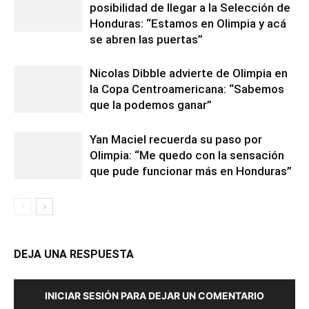
posibilidad de llegar a la Selección de
Honduras: “Estamos en Olimpia y acá
se abren las puertas”
Nicolas Dibble advierte de Olimpia en
la Copa Centroamericana: “Sabemos
que la podemos ganar”
Yan Maciel recuerda su paso por
Olimpia: “Me quedo con la sensación
que pude funcionar más en Honduras”
DEJA UNA RESPUESTA
INICIAR SESIÓN PARA DEJAR UN COMENTARIO