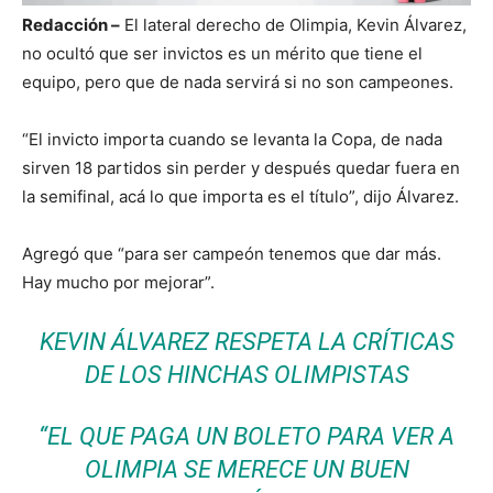
Redacción –
El lateral derecho de Olimpia, Kevin Álvarez,
no ocultó que ser invictos es un mérito que tiene el
equipo, pero que de nada servirá si no son campeones.
“El invicto importa cuando se levanta la Copa, de nada
sirven 18 partidos sin perder y después quedar fuera en
la semifinal, acá lo que importa es el título”, dijo Álvarez.
Agregó que “para ser campeón tenemos que dar más.
Hay mucho por mejorar”.
KEVIN ÁLVAREZ RESPETA LA CRÍTICAS
DE LOS HINCHAS OLIMPISTAS
“EL QUE PAGA UN BOLETO PARA VER A
OLIMPIA SE MERECE UN BUEN