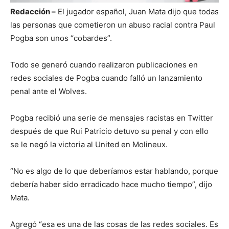
Redacción –
El jugador español, Juan Mata dijo que todas
las personas que cometieron un abuso racial contra Paul
Pogba son unos “cobardes”.
Todo se generó cuando realizaron publicaciones en
redes sociales de Pogba cuando falló un lanzamiento
penal ante el Wolves.
Pogba recibió una serie de mensajes racistas en Twitter
después de que Rui Patricio detuvo su penal y con ello
se le negó la victoria al United en Molineux.
“No es algo de lo que deberíamos estar hablando, porque
debería haber sido erradicado hace mucho tiempo”, dijo
Mata.
Agregó “esa es una de las cosas de las redes sociales. Es