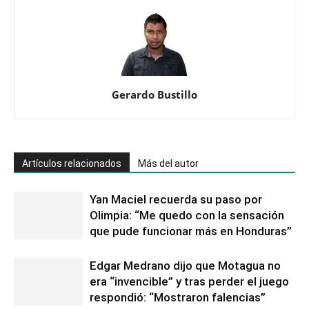
Gerardo Bustillo
Artículos relacionados
Más del autor
Yan Maciel recuerda su paso por
Olimpia: “Me quedo con la sensación
que pude funcionar más en Honduras”
Edgar Medrano dijo que Motagua no
era “invencible” y tras perder el juego
respondió: “Mostraron falencias”