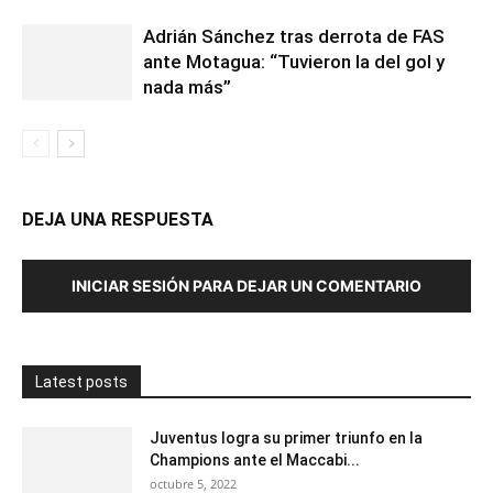
Adrián Sánchez tras derrota de FAS
ante Motagua: “Tuvieron la del gol y
nada más”
DEJA UNA RESPUESTA
INICIAR SESIÓN PARA DEJAR UN COMENTARIO
Latest posts
Juventus logra su primer triunfo en la
Champions ante el Maccabi...
octubre 5, 2022